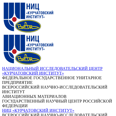
НАЦИОНАЛЬНЫЙ ИССЛЕДОВАТЕЛЬСКИЙ ЦЕНТР
«КУРЧАТОВСКИЙ ИНСТИТУТ»
ФЕДЕРАЛЬНОЕ ГОСУДАРСТВЕННОЕ УНИТАРНОЕ
ПРЕДПРИЯТИЕ
ВСЕРОССИЙСКИЙ НАУЧНО-ИССЛЕДОВАТЕЛЬСКИЙ
ИНСТИТУТ
АВИАЦИОННЫХ МАТЕРИАЛОВ
ГОСУДАРСТВЕННЫЙ НАУЧНЫЙ ЦЕНТР РОССИЙСКОЙ
ФЕДЕРАЦИИ
НИЦ «КУРЧАТОВСКИЙ ИНСТИТУТ»
ВСЕРОССИЙСКИЙ НАУЧНО-ИССЛЕДОВАТЕЛЬСКИЙ