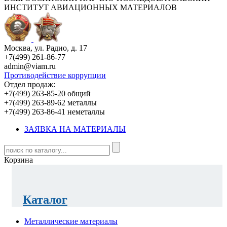
ИНСТИТУТ АВИАЦИОННЫХ МАТЕРИАЛОВ
Москва, ул. Радио, д. 17
+7(499) 261-86-77
admin@viam.ru
Противодействие коррупции
Отдел продаж:
+7(499) 263-85-20 общий
+7(499) 263-89-62 металлы
+7(499) 263-86-41 неметаллы
ЗАЯВКА НА МАТЕРИАЛЫ
Корзина
Каталог
Металлические материалы