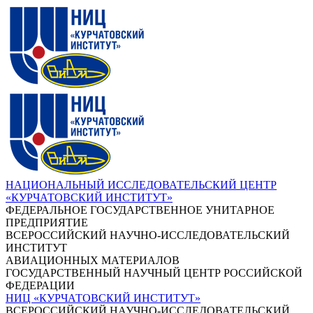
НАЦИОНАЛЬНЫЙ ИССЛЕДОВАТЕЛЬСКИЙ ЦЕНТР
«КУРЧАТОВСКИЙ ИНСТИТУТ»
ФЕДЕРАЛЬНОЕ ГОСУДАРСТВЕННОЕ УНИТАРНОЕ
ПРЕДПРИЯТИЕ
ВСЕРОССИЙСКИЙ НАУЧНО-ИССЛЕДОВАТЕЛЬСКИЙ
ИНСТИТУТ
АВИАЦИОННЫХ МАТЕРИАЛОВ
ГОСУДАРСТВЕННЫЙ НАУЧНЫЙ ЦЕНТР РОССИЙСКОЙ
ФЕДЕРАЦИИ
НИЦ «КУРЧАТОВСКИЙ ИНСТИТУТ»
ВСЕРОССИЙСКИЙ НАУЧНО-ИССЛЕДОВАТЕЛЬСКИЙ