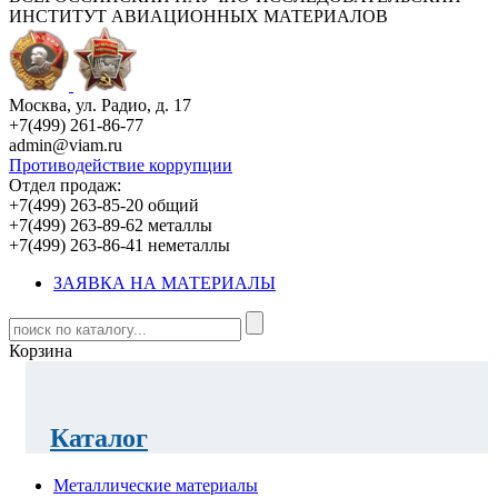
ИНСТИТУТ АВИАЦИОННЫХ МАТЕРИАЛОВ
Москва, ул. Радио, д. 17
+7(499) 261-86-77
admin@viam.ru
Противодействие коррупции
Отдел продаж:
+7(499) 263-85-20 общий
+7(499) 263-89-62 металлы
+7(499) 263-86-41 неметаллы
ЗАЯВКА НА МАТЕРИАЛЫ
Корзина
Каталог
Металлические материалы