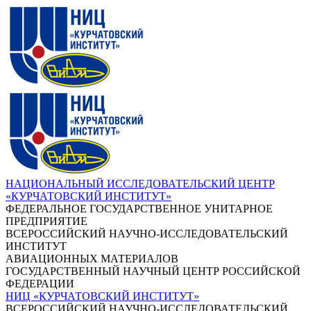
НАЦИОНАЛЬНЫЙ ИССЛЕДОВАТЕЛЬСКИЙ ЦЕНТР
«КУРЧАТОВСКИЙ ИНСТИТУТ»
ФЕДЕРАЛЬНОЕ ГОСУДАРСТВЕННОЕ УНИТАРНОЕ
ПРЕДПРИЯТИЕ
ВСЕРОССИЙСКИЙ НАУЧНО-ИССЛЕДОВАТЕЛЬСКИЙ
ИНСТИТУТ
АВИАЦИОННЫХ МАТЕРИАЛОВ
ГОСУДАРСТВЕННЫЙ НАУЧНЫЙ ЦЕНТР РОССИЙСКОЙ
ФЕДЕРАЦИИ
НИЦ «КУРЧАТОВСКИЙ ИНСТИТУТ»
ВСЕРОССИЙСКИЙ НАУЧНО-ИССЛЕДОВАТЕЛЬСКИЙ