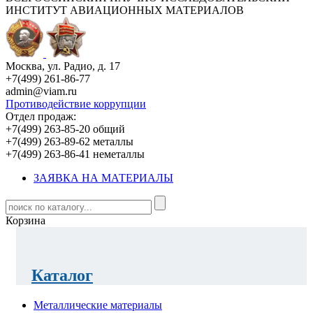
ИНСТИТУТ АВИАЦИОННЫХ МАТЕРИАЛОВ
Москва, ул. Радио, д. 17
+7(499) 261-86-77
admin@viam.ru
Противодействие коррупции
Отдел продаж:
+7(499) 263-85-20 общий
+7(499) 263-89-62 металлы
+7(499) 263-86-41 неметаллы
ЗАЯВКА НА МАТЕРИАЛЫ
Корзина
Каталог
Металлические материалы