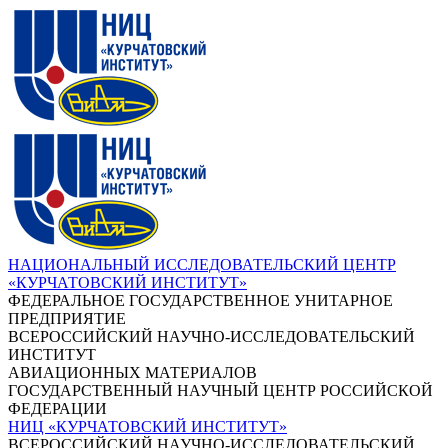
НАЦИОНАЛЬНЫЙ ИССЛЕДОВАТЕЛЬСКИЙ ЦЕНТР
«КУРЧАТОВСКИЙ ИНСТИТУТ»
ФЕДЕРАЛЬНОЕ ГОСУДАРСТВЕННОЕ УНИТАРНОЕ
ПРЕДПРИЯТИЕ
ВСЕРОССИЙСКИЙ НАУЧНО-ИССЛЕДОВАТЕЛЬСКИЙ
ИНСТИТУТ
АВИАЦИОННЫХ МАТЕРИАЛОВ
ГОСУДАРСТВЕННЫЙ НАУЧНЫЙ ЦЕНТР РОССИЙСКОЙ
ФЕДЕРАЦИИ
НИЦ «КУРЧАТОВСКИЙ ИНСТИТУТ»
ВСЕРОССИЙСКИЙ НАУЧНО-ИССЛЕДОВАТЕЛЬСКИЙ