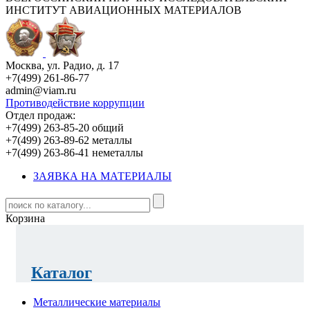
ИНСТИТУТ АВИАЦИОННЫХ МАТЕРИАЛОВ
Москва, ул. Радио, д. 17
+7(499) 261-86-77
admin@viam.ru
Противодействие коррупции
Отдел продаж:
+7(499) 263-85-20 общий
+7(499) 263-89-62 металлы
+7(499) 263-86-41 неметаллы
ЗАЯВКА НА МАТЕРИАЛЫ
Корзина
Каталог
Металлические материалы