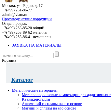
Москва, ул. Радио, д. 17
+7(499) 261-86-77
admin@viam.ru
Противодействие коррупции
Отдел продаж:
+7(499) 263-85-20 общий
+7(499) 263-89-62 металлы
+7(499) 263-86-41 неметаллы
ЗАЯВКА НА МАТЕРИАЛЫ
Корзина
Каталог
Металлические материалы
Металлопорошковые композиции для аддитивных т
Квазикристаллы
Алюминий и сплавы на его основе
Магний и сплавы на его основе