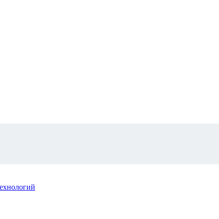
ехнологий