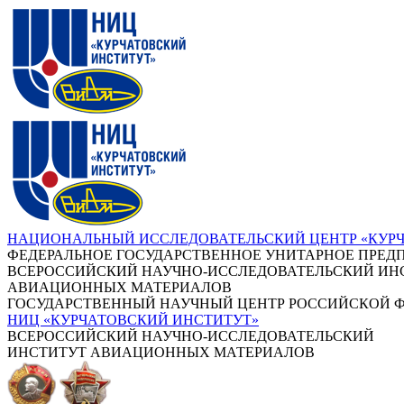
НАЦИОНАЛЬНЫЙ ИССЛЕДОВАТЕЛЬСКИЙ ЦЕНТР «КУР
ФЕДЕРАЛЬНОЕ ГОСУДАРСТВЕННОЕ УНИТАРНОЕ ПРЕД
ВСЕРОССИЙСКИЙ НАУЧНО-ИССЛЕДОВАТЕЛЬСКИЙ ИН
АВИАЦИОННЫХ МАТЕРИАЛОВ
ГОСУДАРСТВЕННЫЙ НАУЧНЫЙ ЦЕНТР РОССИЙСКОЙ 
НИЦ «КУРЧАТОВСКИЙ ИНСТИТУТ»
ВСЕРОССИЙСКИЙ НАУЧНО-ИССЛЕДОВАТЕЛЬСКИЙ
ИНСТИТУТ АВИАЦИОННЫХ МАТЕРИАЛОВ