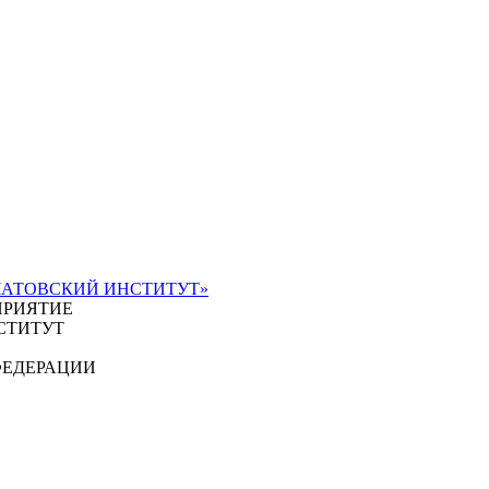
ЧАТОВСКИЙ ИНСТИТУТ»
ПРИЯТИЕ
СТИТУТ
ФЕДЕРАЦИИ