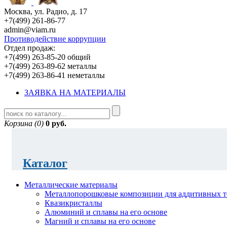
Москва, ул. Радио, д. 17
+7(499) 261-86-77
admin@viam.ru
Противодействие коррупции
Отдел продаж:
+7(499) 263-85-20 общий
+7(499) 263-89-62 металлы
+7(499) 263-86-41 неметаллы
ЗАЯВКА НА МАТЕРИАЛЫ
Корзина (0)
0 руб.
Каталог
Металлические материалы
Металлопорошковые композиции для аддитивных т
Квазикристаллы
Алюминий и сплавы на его основе
Магний и сплавы на его основе