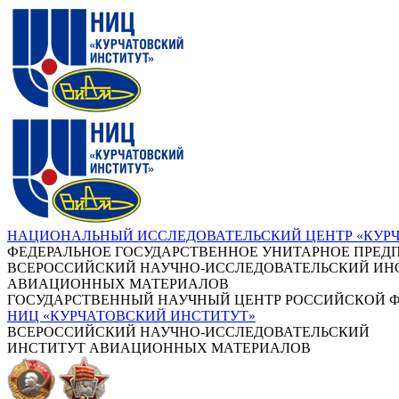
НАЦИОНАЛЬНЫЙ ИССЛЕДОВАТЕЛЬСКИЙ ЦЕНТР «КУР
ФЕДЕРАЛЬНОЕ ГОСУДАРСТВЕННОЕ УНИТАРНОЕ ПРЕД
ВСЕРОССИЙСКИЙ НАУЧНО-ИССЛЕДОВАТЕЛЬСКИЙ ИН
АВИАЦИОННЫХ МАТЕРИАЛОВ
ГОСУДАРСТВЕННЫЙ НАУЧНЫЙ ЦЕНТР РОССИЙСКОЙ 
НИЦ «КУРЧАТОВСКИЙ ИНСТИТУТ»
ВСЕРОССИЙСКИЙ НАУЧНО-ИССЛЕДОВАТЕЛЬСКИЙ
ИНСТИТУТ АВИАЦИОННЫХ МАТЕРИАЛОВ