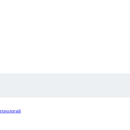
ехнологий