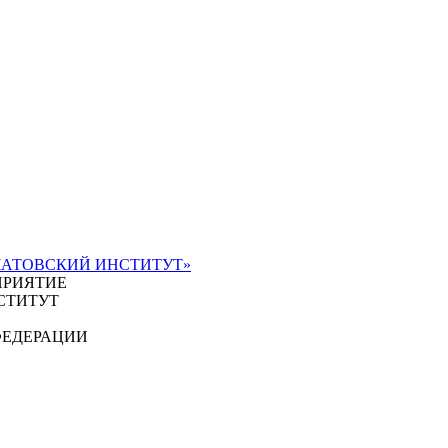
ЧАТОВСКИЙ ИНСТИТУТ»
ПРИЯТИЕ
СТИТУТ
ФЕДЕРАЦИИ