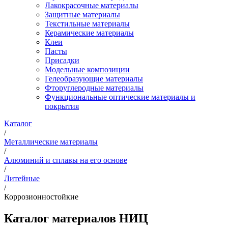
Лакокрасочные материалы
Защитные материалы
Текстильные материалы
Керамические материалы
Клеи
Пасты
Присадки
Модельные композиции
Гелеобразующие материалы
Фторуглеродные материалы
Функциональные оптические материалы и
покрытия
Каталог
/
Металлические материалы
/
Алюминий и сплавы на его основе
/
Литейные
/
Коррозионностойкие
Каталог материалов НИЦ