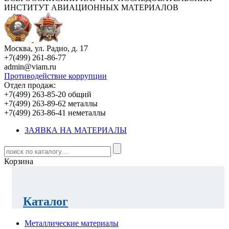
ИНСТИТУТ АВИАЦИОННЫХ МАТЕРИАЛОВ
Москва, ул. Радио, д. 17
+7(499) 261-86-77
admin@viam.ru
Противодействие коррупции
Отдел продаж:
+7(499) 263-85-20 общий
+7(499) 263-89-62 металлы
+7(499) 263-86-41 неметаллы
ЗАЯВКА НА МАТЕРИАЛЫ
Корзина
Каталог
Металлические материалы