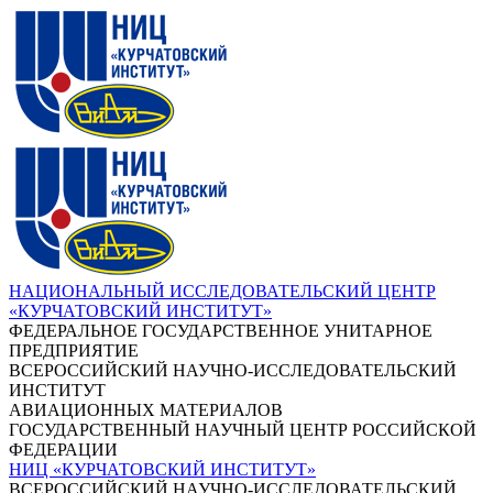
НАЦИОНАЛЬНЫЙ ИССЛЕДОВАТЕЛЬСКИЙ ЦЕНТР
«КУРЧАТОВСКИЙ ИНСТИТУТ»
ФЕДЕРАЛЬНОЕ ГОСУДАРСТВЕННОЕ УНИТАРНОЕ
ПРЕДПРИЯТИЕ
ВСЕРОССИЙСКИЙ НАУЧНО-ИССЛЕДОВАТЕЛЬСКИЙ
ИНСТИТУТ
АВИАЦИОННЫХ МАТЕРИАЛОВ
ГОСУДАРСТВЕННЫЙ НАУЧНЫЙ ЦЕНТР РОССИЙСКОЙ
ФЕДЕРАЦИИ
НИЦ «КУРЧАТОВСКИЙ ИНСТИТУТ»
ВСЕРОССИЙСКИЙ НАУЧНО-ИССЛЕДОВАТЕЛЬСКИЙ