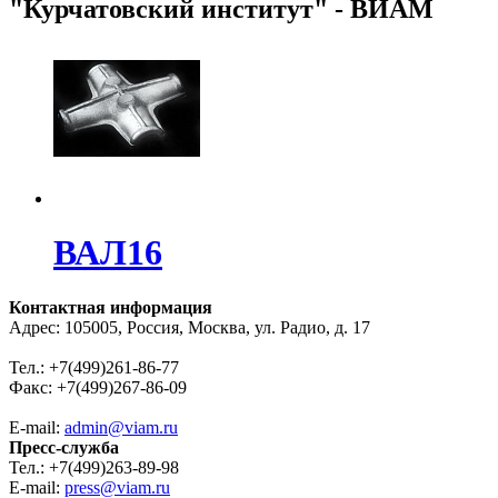
"Курчатовский институт" - ВИАМ
ВАЛ16
Контактная информация
Адрес: 105005, Россия, Москва, ул. Радио, д. 17
Тел.: +7(499)261-86-77
Факс: +7(499)267-86-09
E-mail:
admin@viam.ru
Пресс-служба
Тел.: +7(499)263-89-98
E-mail:
press@viam.ru