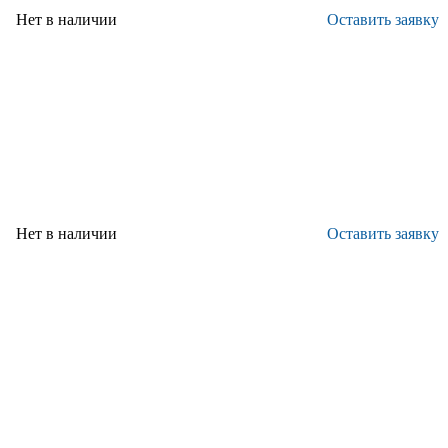
Нет в наличии
Оставить заявку
Нет в наличии
Оставить заявку