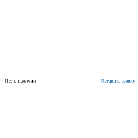
Нет в наличии
Оставить заявку