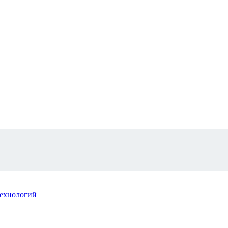
ехнологий