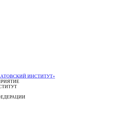
ЧАТОВСКИЙ ИНСТИТУТ»
ПРИЯТИЕ
СТИТУТ
ФЕДЕРАЦИИ