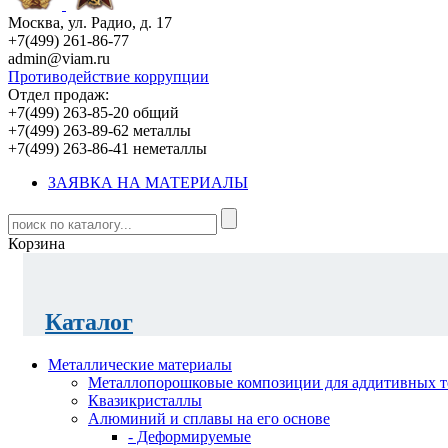
Москва, ул. Радио, д. 17
+7(499) 261-86-77
admin@viam.ru
Противодействие коррупции
Отдел продаж:
+7(499) 263-85-20 общий
+7(499) 263-89-62 металлы
+7(499) 263-86-41 неметаллы
ЗАЯВКА НА МАТЕРИАЛЫ
Корзина
Каталог
Металлические материалы
Металлопорошковые композиции для аддитивных т
Квазикристаллы
Алюминий и сплавы на его основе
- Деформируемые