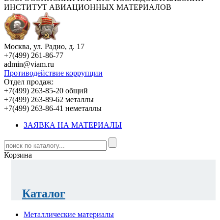
ИНСТИТУТ АВИАЦИОННЫХ МАТЕРИАЛОВ
Москва, ул. Радио, д. 17
+7(499) 261-86-77
admin@viam.ru
Противодействие коррупции
Отдел продаж:
+7(499) 263-85-20 общий
+7(499) 263-89-62 металлы
+7(499) 263-86-41 неметаллы
ЗАЯВКА НА МАТЕРИАЛЫ
Корзина
Каталог
Металлические материалы