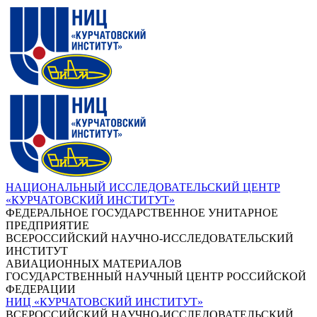
НАЦИОНАЛЬНЫЙ ИССЛЕДОВАТЕЛЬСКИЙ ЦЕНТР
«КУРЧАТОВСКИЙ ИНСТИТУТ»
ФЕДЕРАЛЬНОЕ ГОСУДАРСТВЕННОЕ УНИТАРНОЕ
ПРЕДПРИЯТИЕ
ВСЕРОССИЙСКИЙ НАУЧНО-ИССЛЕДОВАТЕЛЬСКИЙ
ИНСТИТУТ
АВИАЦИОННЫХ МАТЕРИАЛОВ
ГОСУДАРСТВЕННЫЙ НАУЧНЫЙ ЦЕНТР РОССИЙСКОЙ
ФЕДЕРАЦИИ
НИЦ «КУРЧАТОВСКИЙ ИНСТИТУТ»
ВСЕРОССИЙСКИЙ НАУЧНО-ИССЛЕДОВАТЕЛЬСКИЙ