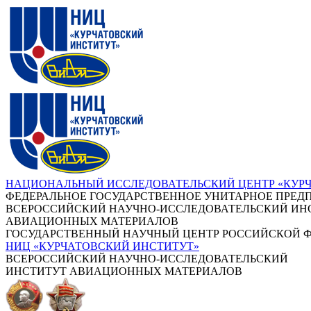
НАЦИОНАЛЬНЫЙ ИССЛЕДОВАТЕЛЬСКИЙ ЦЕНТР «КУР
ФЕДЕРАЛЬНОЕ ГОСУДАРСТВЕННОЕ УНИТАРНОЕ ПРЕД
ВСЕРОССИЙСКИЙ НАУЧНО-ИССЛЕДОВАТЕЛЬСКИЙ ИН
АВИАЦИОННЫХ МАТЕРИАЛОВ
ГОСУДАРСТВЕННЫЙ НАУЧНЫЙ ЦЕНТР РОССИЙСКОЙ 
НИЦ «КУРЧАТОВСКИЙ ИНСТИТУТ»
ВСЕРОССИЙСКИЙ НАУЧНО-ИССЛЕДОВАТЕЛЬСКИЙ
ИНСТИТУТ АВИАЦИОННЫХ МАТЕРИАЛОВ