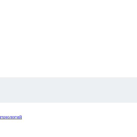
ехнологий