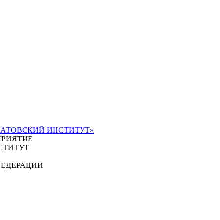
ЧАТОВСКИЙ ИНСТИТУТ»
ПРИЯТИЕ
СТИТУТ
ФЕДЕРАЦИИ