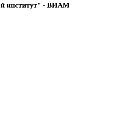
ий институт" - ВИАМ