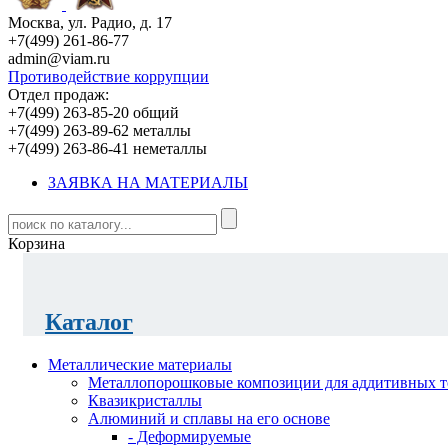
Москва, ул. Радио, д. 17
+7(499) 261-86-77
admin@viam.ru
Противодействие коррупции
Отдел продаж:
+7(499) 263-85-20 общий
+7(499) 263-89-62 металлы
+7(499) 263-86-41 неметаллы
ЗАЯВКА НА МАТЕРИАЛЫ
Корзина
Каталог
Металлические материалы
Металлопорошковые композиции для аддитивных т
Квазикристаллы
Алюминий и сплавы на его основе
- Деформируемые