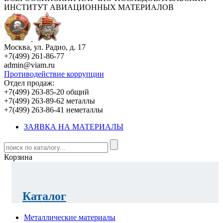
ИНСТИТУТ АВИАЦИОННЫХ МАТЕРИАЛОВ
Москва, ул. Радио, д. 17
+7(499) 261-86-77
admin@viam.ru
Противодействие коррупции
Отдел продаж:
+7(499) 263-85-20 общий
+7(499) 263-89-62 металлы
+7(499) 263-86-41 неметаллы
ЗАЯВКА НА МАТЕРИАЛЫ
Корзина
Каталог
Металлические материалы