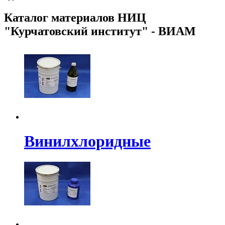
Каталог материалов НИЦ
"Курчатовский институт" - ВИАМ
Винилхлоридные