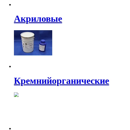
Акриловые
Кремнийорганические