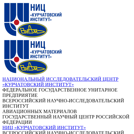
НАЦИОНАЛЬНЫЙ ИССЛЕДОВАТЕЛЬСКИЙ ЦЕНТР
«КУРЧАТОВСКИЙ ИНСТИТУТ»
ФЕДЕРАЛЬНОЕ ГОСУДАРСТВЕННОЕ УНИТАРНОЕ
ПРЕДПРИЯТИЕ
ВСЕРОССИЙСКИЙ НАУЧНО-ИССЛЕДОВАТЕЛЬСКИЙ
ИНСТИТУТ
АВИАЦИОННЫХ МАТЕРИАЛОВ
ГОСУДАРСТВЕННЫЙ НАУЧНЫЙ ЦЕНТР РОССИЙСКОЙ
ФЕДЕРАЦИИ
НИЦ «КУРЧАТОВСКИЙ ИНСТИТУТ»
ВСЕРОССИЙСКИЙ НАУЧНО-ИССЛЕДОВАТЕЛЬСКИЙ