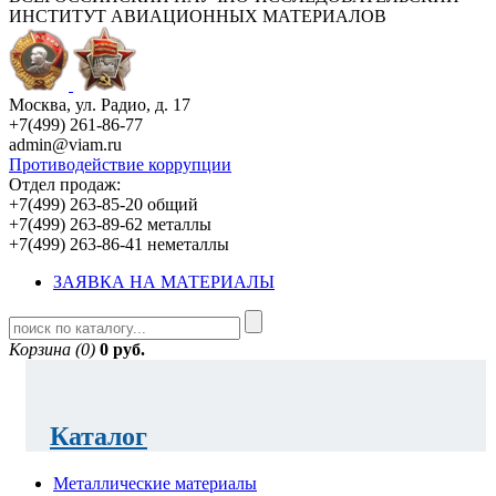
ИНСТИТУТ АВИАЦИОННЫХ МАТЕРИАЛОВ
Москва, ул. Радио, д. 17
+7(499) 261-86-77
admin@viam.ru
Противодействие коррупции
Отдел продаж:
+7(499) 263-85-20 общий
+7(499) 263-89-62 металлы
+7(499) 263-86-41 неметаллы
ЗАЯВКА НА МАТЕРИАЛЫ
Корзина (0)
0 руб.
Каталог
Металлические материалы