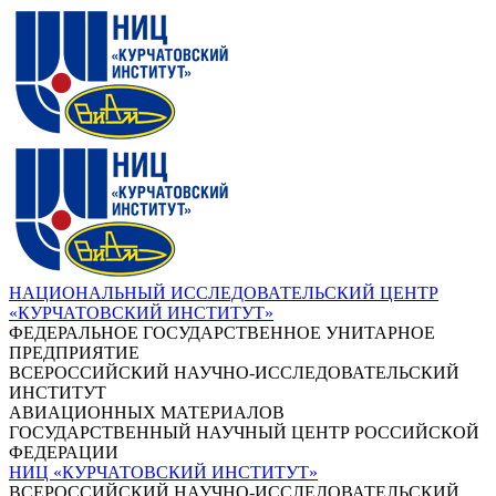
НАЦИОНАЛЬНЫЙ ИССЛЕДОВАТЕЛЬСКИЙ ЦЕНТР
«КУРЧАТОВСКИЙ ИНСТИТУТ»
ФЕДЕРАЛЬНОЕ ГОСУДАРСТВЕННОЕ УНИТАРНОЕ
ПРЕДПРИЯТИЕ
ВСЕРОССИЙСКИЙ НАУЧНО-ИССЛЕДОВАТЕЛЬСКИЙ
ИНСТИТУТ
АВИАЦИОННЫХ МАТЕРИАЛОВ
ГОСУДАРСТВЕННЫЙ НАУЧНЫЙ ЦЕНТР РОССИЙСКОЙ
ФЕДЕРАЦИИ
НИЦ «КУРЧАТОВСКИЙ ИНСТИТУТ»
ВСЕРОССИЙСКИЙ НАУЧНО-ИССЛЕДОВАТЕЛЬСКИЙ