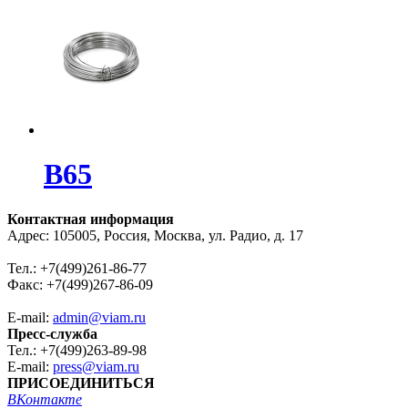
В65
Контактная информация
Адрес: 105005, Россия, Москва, ул. Радио, д. 17
Тел.: +7(499)261-86-77
Факс: +7(499)267-86-09
E-mail:
admin@viam.ru
Пресс-служба
Тел.: +7(499)263-89-98
E-mail:
press@viam.ru
ПРИСОЕДИНИТЬСЯ
ВКонтакте