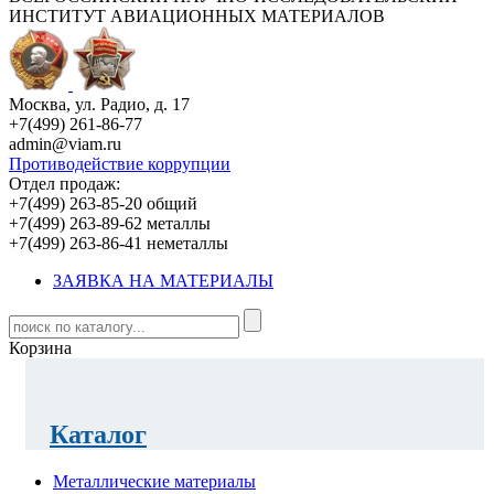
ИНСТИТУТ АВИАЦИОННЫХ МАТЕРИАЛОВ
Москва, ул. Радио, д. 17
+7(499) 261-86-77
admin@viam.ru
Противодействие коррупции
Отдел продаж:
+7(499) 263-85-20 общий
+7(499) 263-89-62 металлы
+7(499) 263-86-41 неметаллы
ЗАЯВКА НА МАТЕРИАЛЫ
Корзина
Каталог
Металлические материалы