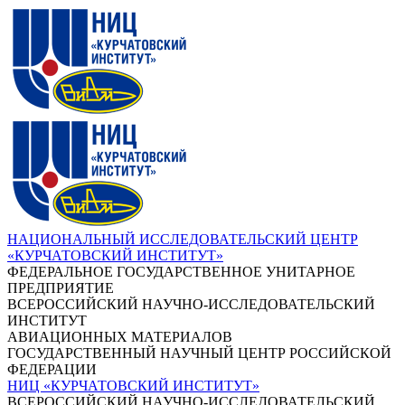
НАЦИОНАЛЬНЫЙ ИССЛЕДОВАТЕЛЬСКИЙ ЦЕНТР
«КУРЧАТОВСКИЙ ИНСТИТУТ»
ФЕДЕРАЛЬНОЕ ГОСУДАРСТВЕННОЕ УНИТАРНОЕ
ПРЕДПРИЯТИЕ
ВСЕРОССИЙСКИЙ НАУЧНО-ИССЛЕДОВАТЕЛЬСКИЙ
ИНСТИТУТ
АВИАЦИОННЫХ МАТЕРИАЛОВ
ГОСУДАРСТВЕННЫЙ НАУЧНЫЙ ЦЕНТР РОССИЙСКОЙ
ФЕДЕРАЦИИ
НИЦ «КУРЧАТОВСКИЙ ИНСТИТУТ»
ВСЕРОССИЙСКИЙ НАУЧНО-ИССЛЕДОВАТЕЛЬСКИЙ