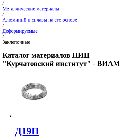
/
Металлические материалы
/
Алюминий и сплавы на его основе
/
Деформируемые
/
Заклепочные
Каталог материалов НИЦ
"Курчатовский институт" - ВИАМ
Д19П