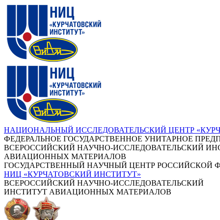
НАЦИОНАЛЬНЫЙ ИССЛЕДОВАТЕЛЬСКИЙ ЦЕНТР «КУР
ФЕДЕРАЛЬНОЕ ГОСУДАРСТВЕННОЕ УНИТАРНОЕ ПРЕД
ВСЕРОССИЙСКИЙ НАУЧНО-ИССЛЕДОВАТЕЛЬСКИЙ ИН
АВИАЦИОННЫХ МАТЕРИАЛОВ
ГОСУДАРСТВЕННЫЙ НАУЧНЫЙ ЦЕНТР РОССИЙСКОЙ 
НИЦ «КУРЧАТОВСКИЙ ИНСТИТУТ»
ВСЕРОССИЙСКИЙ НАУЧНО-ИССЛЕДОВАТЕЛЬСКИЙ
ИНСТИТУТ АВИАЦИОННЫХ МАТЕРИАЛОВ