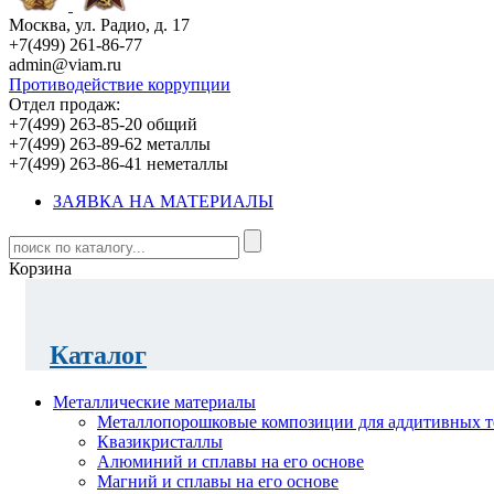
Москва, ул. Радио, д. 17
+7(499) 261-86-77
admin@viam.ru
Противодействие коррупции
Отдел продаж:
+7(499) 263-85-20 общий
+7(499) 263-89-62 металлы
+7(499) 263-86-41 неметаллы
ЗАЯВКА НА МАТЕРИАЛЫ
Корзина
Каталог
Металлические материалы
Металлопорошковые композиции для аддитивных т
Квазикристаллы
Алюминий и сплавы на его основе
Магний и сплавы на его основе