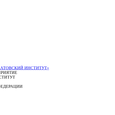
ЧАТОВСКИЙ ИНСТИТУТ»
ПРИЯТИЕ
СТИТУТ
ФЕДЕРАЦИИ