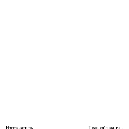
Изготовитель
Правообладатель