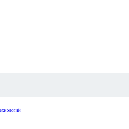
ехнологий