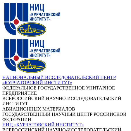
НАЦИОНАЛЬНЫЙ ИССЛЕДОВАТЕЛЬСКИЙ ЦЕНТР
«КУРЧАТОВСКИЙ ИНСТИТУТ»
ФЕДЕРАЛЬНОЕ ГОСУДАРСТВЕННОЕ УНИТАРНОЕ
ПРЕДПРИЯТИЕ
ВСЕРОССИЙСКИЙ НАУЧНО-ИССЛЕДОВАТЕЛЬСКИЙ
ИНСТИТУТ
АВИАЦИОННЫХ МАТЕРИАЛОВ
ГОСУДАРСТВЕННЫЙ НАУЧНЫЙ ЦЕНТР РОССИЙСКОЙ
ФЕДЕРАЦИИ
НИЦ «КУРЧАТОВСКИЙ ИНСТИТУТ»
ВСЕРОССИЙСКИЙ НАУЧНО-ИССЛЕДОВАТЕЛЬСКИЙ