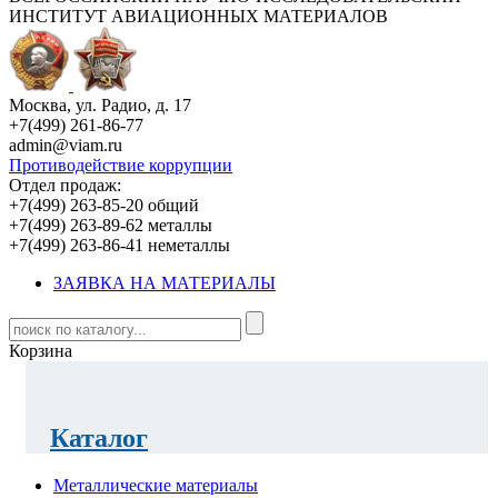
ИНСТИТУТ АВИАЦИОННЫХ МАТЕРИАЛОВ
Москва, ул. Радио, д. 17
+7(499) 261-86-77
admin@viam.ru
Противодействие коррупции
Отдел продаж:
+7(499) 263-85-20 общий
+7(499) 263-89-62 металлы
+7(499) 263-86-41 неметаллы
ЗАЯВКА НА МАТЕРИАЛЫ
Корзина
Каталог
Металлические материалы