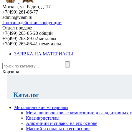
Москва, ул. Радио, д. 17
+7(499) 261-86-77
admin@viam.ru
Противодействие коррупции
Отдел продаж:
+7(499) 263-85-20 общий
+7(499) 263-89-62 металлы
+7(499) 263-86-41 неметаллы
ЗАЯВКА НА МАТЕРИАЛЫ
Корзина
Каталог
Металлические материалы
Металлопорошковые композиции для аддитивных т
Квазикристаллы
Алюминий и сплавы на его основе
Магний и сплавы на его основе