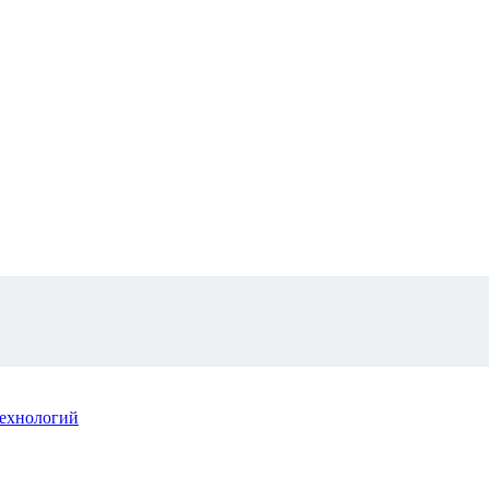
ехнологий