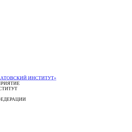
ЧАТОВСКИЙ ИНСТИТУТ»
ПРИЯТИЕ
СТИТУТ
ФЕДЕРАЦИИ