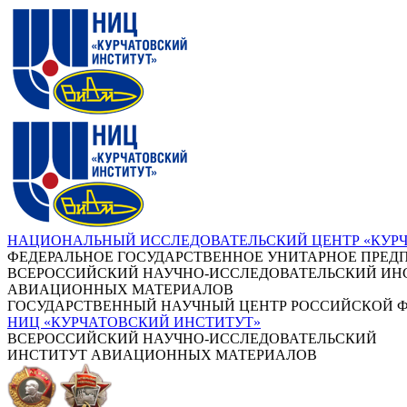
НАЦИОНАЛЬНЫЙ ИССЛЕДОВАТЕЛЬСКИЙ ЦЕНТР «КУР
ФЕДЕРАЛЬНОЕ ГОСУДАРСТВЕННОЕ УНИТАРНОЕ ПРЕД
ВСЕРОССИЙСКИЙ НАУЧНО-ИССЛЕДОВАТЕЛЬСКИЙ ИН
АВИАЦИОННЫХ МАТЕРИАЛОВ
ГОСУДАРСТВЕННЫЙ НАУЧНЫЙ ЦЕНТР РОССИЙСКОЙ 
НИЦ «КУРЧАТОВСКИЙ ИНСТИТУТ»
ВСЕРОССИЙСКИЙ НАУЧНО-ИССЛЕДОВАТЕЛЬСКИЙ
ИНСТИТУТ АВИАЦИОННЫХ МАТЕРИАЛОВ