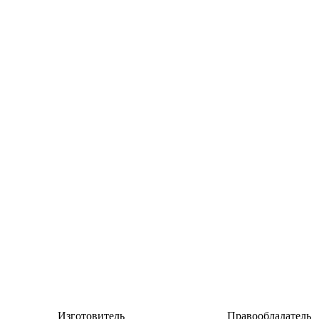
Изготовитель
Правообладатель