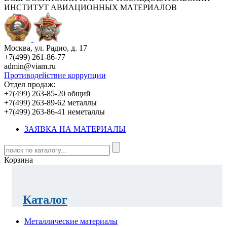
ИНСТИТУТ АВИАЦИОННЫХ МАТЕРИАЛОВ
Москва, ул. Радио, д. 17
+7(499) 261-86-77
admin@viam.ru
Противодействие коррупции
Отдел продаж:
+7(499) 263-85-20 общий
+7(499) 263-89-62 металлы
+7(499) 263-86-41 неметаллы
ЗАЯВКА НА МАТЕРИАЛЫ
Корзина
Каталог
Металлические материалы