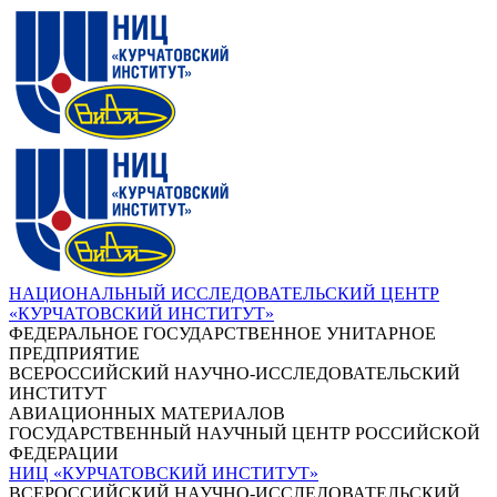
НАЦИОНАЛЬНЫЙ ИССЛЕДОВАТЕЛЬСКИЙ ЦЕНТР
«КУРЧАТОВСКИЙ ИНСТИТУТ»
ФЕДЕРАЛЬНОЕ ГОСУДАРСТВЕННОЕ УНИТАРНОЕ
ПРЕДПРИЯТИЕ
ВСЕРОССИЙСКИЙ НАУЧНО-ИССЛЕДОВАТЕЛЬСКИЙ
ИНСТИТУТ
АВИАЦИОННЫХ МАТЕРИАЛОВ
ГОСУДАРСТВЕННЫЙ НАУЧНЫЙ ЦЕНТР РОССИЙСКОЙ
ФЕДЕРАЦИИ
НИЦ «КУРЧАТОВСКИЙ ИНСТИТУТ»
ВСЕРОССИЙСКИЙ НАУЧНО-ИССЛЕДОВАТЕЛЬСКИЙ