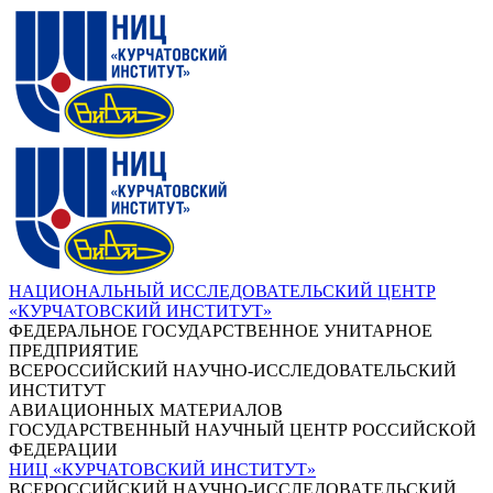
НАЦИОНАЛЬНЫЙ ИССЛЕДОВАТЕЛЬСКИЙ ЦЕНТР
«КУРЧАТОВСКИЙ ИНСТИТУТ»
ФЕДЕРАЛЬНОЕ ГОСУДАРСТВЕННОЕ УНИТАРНОЕ
ПРЕДПРИЯТИЕ
ВСЕРОССИЙСКИЙ НАУЧНО-ИССЛЕДОВАТЕЛЬСКИЙ
ИНСТИТУТ
АВИАЦИОННЫХ МАТЕРИАЛОВ
ГОСУДАРСТВЕННЫЙ НАУЧНЫЙ ЦЕНТР РОССИЙСКОЙ
ФЕДЕРАЦИИ
НИЦ «КУРЧАТОВСКИЙ ИНСТИТУТ»
ВСЕРОССИЙСКИЙ НАУЧНО-ИССЛЕДОВАТЕЛЬСКИЙ