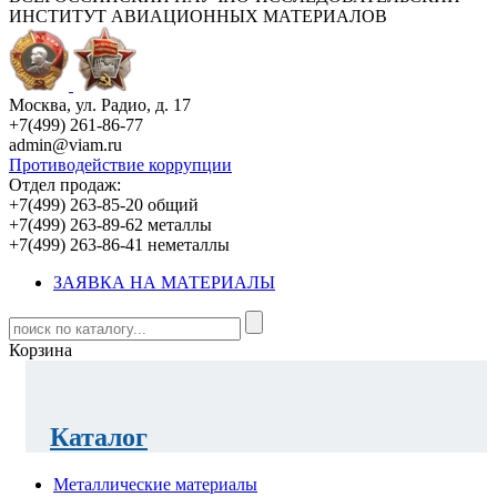
ИНСТИТУТ АВИАЦИОННЫХ МАТЕРИАЛОВ
Москва, ул. Радио, д. 17
+7(499) 261-86-77
admin@viam.ru
Противодействие коррупции
Отдел продаж:
+7(499) 263-85-20 общий
+7(499) 263-89-62 металлы
+7(499) 263-86-41 неметаллы
ЗАЯВКА НА МАТЕРИАЛЫ
Корзина
Каталог
Металлические материалы