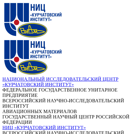
НАЦИОНАЛЬНЫЙ ИССЛЕДОВАТЕЛЬСКИЙ ЦЕНТР
«КУРЧАТОВСКИЙ ИНСТИТУТ»
ФЕДЕРАЛЬНОЕ ГОСУДАРСТВЕННОЕ УНИТАРНОЕ
ПРЕДПРИЯТИЕ
ВСЕРОССИЙСКИЙ НАУЧНО-ИССЛЕДОВАТЕЛЬСКИЙ
ИНСТИТУТ
АВИАЦИОННЫХ МАТЕРИАЛОВ
ГОСУДАРСТВЕННЫЙ НАУЧНЫЙ ЦЕНТР РОССИЙСКОЙ
ФЕДЕРАЦИИ
НИЦ «КУРЧАТОВСКИЙ ИНСТИТУТ»
ВСЕРОССИЙСКИЙ НАУЧНО-ИССЛЕДОВАТЕЛЬСКИЙ