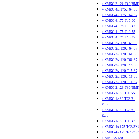
+ КМКС-2.120.Т60(ВМП
+ КМКС-4м.175.Т64.55
+ КМКС-4м.175.Т64.37
+ КМКС-4.175.Т15.60
+ КМКС-4.175.Т15.47
+ КМКС-4.175.Т10.55
+ КМКС-4.175.Т10.37
+ КМКС-2м.120.Т64.55
+ КМКС-2м.120.Т64.37
+ КМКС-2м.120.Т60.55
+ КМКС-2м.120.Т60.37
+ КМКС-2м.120.Т15.55
+ КМКС-2м.120.Т15.37
+ КМКС-2м.120.Т10.55
+ КМКС-2м.120.Т10.37
+ КМКС-2.120.Т60(ВМП
+ КМКС-1с.80.Т60.55
+ КМКС-1с.80.ТС8/3-
К.37
+ КМКС-1с.80.ТС8/3-
К.55
+ КМКС-1с.80.Т60.37
+ КМКС-4к.175.ТС8/3К.
+ КМКС-4к.175.ТС8/3К.
+ ВПС-48/120