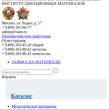
ИНСТИТУТ АВИАЦИОННЫХ МАТЕРИАЛОВ
Москва, ул. Радио, д. 17
+7(499) 261-86-77
admin@viam.ru
Противодействие коррупции
Отдел продаж:
+7(499) 263-85-20 общий
+7(499) 263-89-62 металлы
+7(499) 263-86-41 неметаллы
ЗАЯВКА НА МАТЕРИАЛЫ
Корзина
Каталог
Металлические материалы