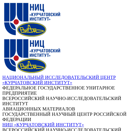
НАЦИОНАЛЬНЫЙ ИССЛЕДОВАТЕЛЬСКИЙ ЦЕНТР
«КУРЧАТОВСКИЙ ИНСТИТУТ»
ФЕДЕРАЛЬНОЕ ГОСУДАРСТВЕННОЕ УНИТАРНОЕ
ПРЕДПРИЯТИЕ
ВСЕРОССИЙСКИЙ НАУЧНО-ИССЛЕДОВАТЕЛЬСКИЙ
ИНСТИТУТ
АВИАЦИОННЫХ МАТЕРИАЛОВ
ГОСУДАРСТВЕННЫЙ НАУЧНЫЙ ЦЕНТР РОССИЙСКОЙ
ФЕДЕРАЦИИ
НИЦ «КУРЧАТОВСКИЙ ИНСТИТУТ»
ВСЕРОССИЙСКИЙ НАУЧНО-ИССЛЕДОВАТЕЛЬСКИЙ