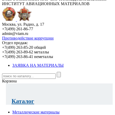
ИНСТИТУТ АВИАЦИОННЫХ МАТЕРИАЛОВ
Москва, ул. Радио, д. 17
+7(499) 261-86-77
admin@viam.ru
Противодействие коррупции
Отдел продаж:
+7(499) 263-85-20 общий
+7(499) 263-89-62 металлы
+7(499) 263-86-41 неметаллы
ЗАЯВКА НА МАТЕРИАЛЫ
Корзина
Каталог
Металлические материалы