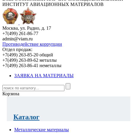
ИНСТИТУТ АВИАЦИОННЫХ МАТЕРИАЛОВ
Москва, ул. Радио, д. 17
+7(499) 261-86-77
admin@viam.ru
Противодействие коррупции
Отдел продаж:
+7(499) 263-85-20 общий
+7(499) 263-89-62 металлы
+7(499) 263-86-41 неметаллы
ЗАЯВКА НА МАТЕРИАЛЫ
Корзина
Каталог
Металлические материалы