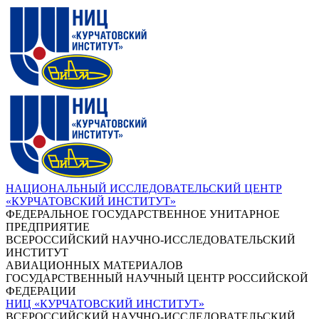
НАЦИОНАЛЬНЫЙ ИССЛЕДОВАТЕЛЬСКИЙ ЦЕНТР
«КУРЧАТОВСКИЙ ИНСТИТУТ»
ФЕДЕРАЛЬНОЕ ГОСУДАРСТВЕННОЕ УНИТАРНОЕ
ПРЕДПРИЯТИЕ
ВСЕРОССИЙСКИЙ НАУЧНО-ИССЛЕДОВАТЕЛЬСКИЙ
ИНСТИТУТ
АВИАЦИОННЫХ МАТЕРИАЛОВ
ГОСУДАРСТВЕННЫЙ НАУЧНЫЙ ЦЕНТР РОССИЙСКОЙ
ФЕДЕРАЦИИ
НИЦ «КУРЧАТОВСКИЙ ИНСТИТУТ»
ВСЕРОССИЙСКИЙ НАУЧНО-ИССЛЕДОВАТЕЛЬСКИЙ