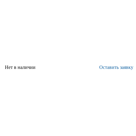
Нет в наличии
Оставить заявку