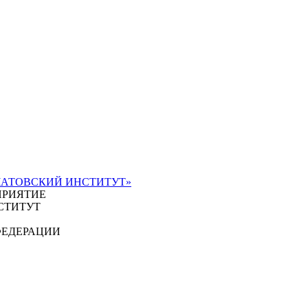
ЧАТОВСКИЙ ИНСТИТУТ»
ПРИЯТИЕ
СТИТУТ
ФЕДЕРАЦИИ