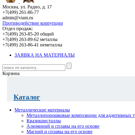
Москва, ул. Радио, д. 17
+7(499) 261-86-77
admin@viam.ru
Противодействие коррупции
Отдел продаж:
+7(499) 263-85-20 общий
+7(499) 263-89-62 металлы
+7(499) 263-86-41 неметаллы
ЗАЯВКА НА МАТЕРИАЛЫ
Корзина
Каталог
Металлические материалы
Металлопорошковые композиции для аддитивных т
Квазикристаллы
Алюминий и сплавы на его основе
Магний и сплавы на его основе