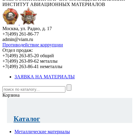
ИНСТИТУТ АВИАЦИОННЫХ МАТЕРИАЛОВ
Москва, ул. Радио, д. 17
+7(499) 261-86-77
admin@viam.ru
Противодействие коррупции
Отдел продаж:
+7(499) 263-85-20 общий
+7(499) 263-89-62 металлы
+7(499) 263-86-41 неметаллы
ЗАЯВКА НА МАТЕРИАЛЫ
Корзина
Каталог
Металлические материалы