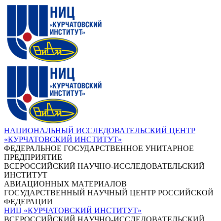
НАЦИОНАЛЬНЫЙ ИССЛЕДОВАТЕЛЬСКИЙ ЦЕНТР
«КУРЧАТОВСКИЙ ИНСТИТУТ»
ФЕДЕРАЛЬНОЕ ГОСУДАРСТВЕННОЕ УНИТАРНОЕ
ПРЕДПРИЯТИЕ
ВСЕРОССИЙСКИЙ НАУЧНО-ИССЛЕДОВАТЕЛЬСКИЙ
ИНСТИТУТ
АВИАЦИОННЫХ МАТЕРИАЛОВ
ГОСУДАРСТВЕННЫЙ НАУЧНЫЙ ЦЕНТР РОССИЙСКОЙ
ФЕДЕРАЦИИ
НИЦ «КУРЧАТОВСКИЙ ИНСТИТУТ»
ВСЕРОССИЙСКИЙ НАУЧНО-ИССЛЕДОВАТЕЛЬСКИЙ