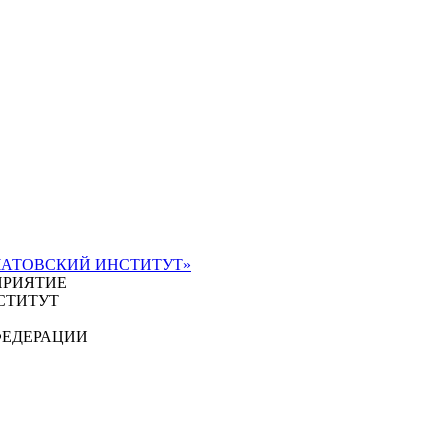
ЧАТОВСКИЙ ИНСТИТУТ»
ПРИЯТИЕ
СТИТУТ
ФЕДЕРАЦИИ