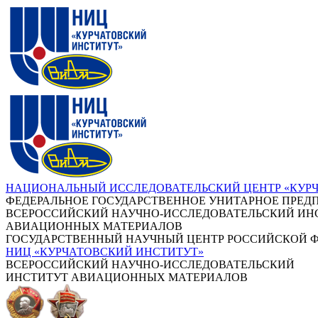
НАЦИОНАЛЬНЫЙ ИССЛЕДОВАТЕЛЬСКИЙ ЦЕНТР «КУР
ФЕДЕРАЛЬНОЕ ГОСУДАРСТВЕННОЕ УНИТАРНОЕ ПРЕД
ВСЕРОССИЙСКИЙ НАУЧНО-ИССЛЕДОВАТЕЛЬСКИЙ ИН
АВИАЦИОННЫХ МАТЕРИАЛОВ
ГОСУДАРСТВЕННЫЙ НАУЧНЫЙ ЦЕНТР РОССИЙСКОЙ 
НИЦ «КУРЧАТОВСКИЙ ИНСТИТУТ»
ВСЕРОССИЙСКИЙ НАУЧНО-ИССЛЕДОВАТЕЛЬСКИЙ
ИНСТИТУТ АВИАЦИОННЫХ МАТЕРИАЛОВ