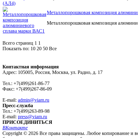
Металлопорошковая композиция алюмини
Металлопорошковая композиция алюмини
Всего страниц 1
1
Показать по:
10
20
50
Все
Контактная информация
Адрес: 105005, Россия, Москва, ул. Радио, д. 17
Тел.: +7(499)261-86-77
Факс: +7(499)267-86-09
E-mail:
admin@viam.ru
Пресс-служба
Тел.: +7(499)263-89-98
E-mail:
press@viam.ru
ПРИСОЕДИНИТЬСЯ
ВКонтакте
Copyright © 2026 Все права защищены. Любое копирование и во