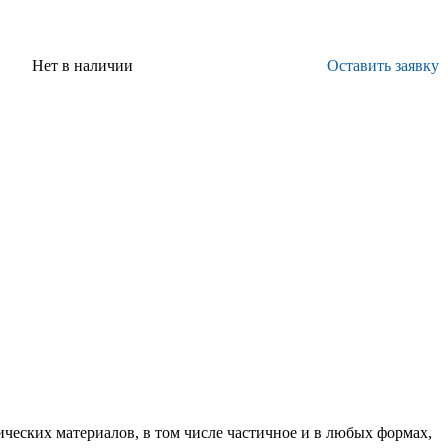
Нет в наличии
Оставить заявку
ических материалов, в том числе частичное и в любых формах,