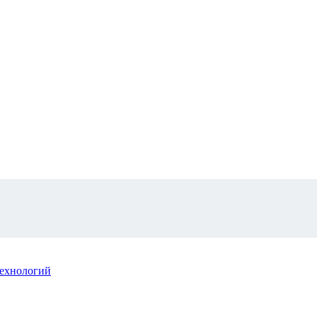
ехнологий