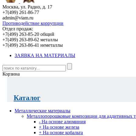
Москва, ул. Радио, д. 17
+7(499) 261-86-77
admin@viam.ru
Противодействие коррупции
Отдел продаж:
+7(499) 263-85-20 общий
+7(499) 263-89-62 металлы
+7(499) 263-86-41 неметаллы
ЗАЯВКА НА МАТЕРИАЛЫ
Корзина
Каталог
Металлические материалы
Металлопорошковые композиции для аддитивных т
- На основе алюминия
+ На основе железа
+ На основе кобальта