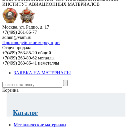
ИНСТИТУТ АВИАЦИОННЫХ МАТЕРИАЛОВ
Москва, ул. Радио, д. 17
+7(499) 261-86-77
admin@viam.ru
Противодействие коррупции
Отдел продаж:
+7(499) 263-85-20 общий
+7(499) 263-89-62 металлы
+7(499) 263-86-41 неметаллы
ЗАЯВКА НА МАТЕРИАЛЫ
Корзина
Каталог
Металлические материалы