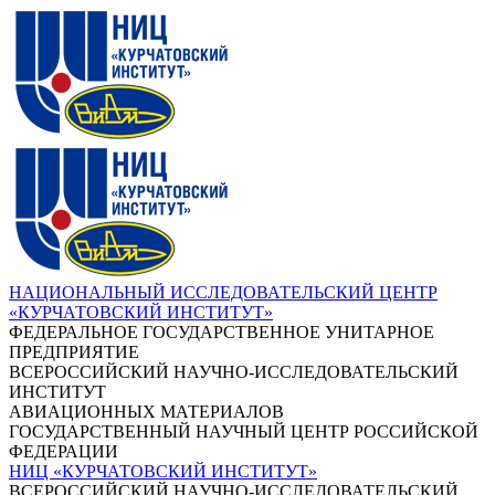
НАЦИОНАЛЬНЫЙ ИССЛЕДОВАТЕЛЬСКИЙ ЦЕНТР
«КУРЧАТОВСКИЙ ИНСТИТУТ»
ФЕДЕРАЛЬНОЕ ГОСУДАРСТВЕННОЕ УНИТАРНОЕ
ПРЕДПРИЯТИЕ
ВСЕРОССИЙСКИЙ НАУЧНО-ИССЛЕДОВАТЕЛЬСКИЙ
ИНСТИТУТ
АВИАЦИОННЫХ МАТЕРИАЛОВ
ГОСУДАРСТВЕННЫЙ НАУЧНЫЙ ЦЕНТР РОССИЙСКОЙ
ФЕДЕРАЦИИ
НИЦ «КУРЧАТОВСКИЙ ИНСТИТУТ»
ВСЕРОССИЙСКИЙ НАУЧНО-ИССЛЕДОВАТЕЛЬСКИЙ