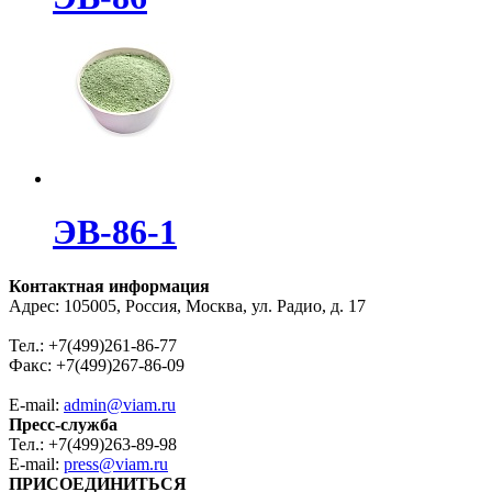
ЭВ-86-1
Контактная информация
Адрес: 105005, Россия, Москва, ул. Радио, д. 17
Тел.: +7(499)261-86-77
Факс: +7(499)267-86-09
E-mail:
admin@viam.ru
Пресс-служба
Тел.: +7(499)263-89-98
E-mail:
press@viam.ru
ПРИСОЕДИНИТЬСЯ