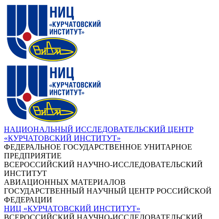
НАЦИОНАЛЬНЫЙ ИССЛЕДОВАТЕЛЬСКИЙ ЦЕНТР
«КУРЧАТОВСКИЙ ИНСТИТУТ»
ФЕДЕРАЛЬНОЕ ГОСУДАРСТВЕННОЕ УНИТАРНОЕ
ПРЕДПРИЯТИЕ
ВСЕРОССИЙСКИЙ НАУЧНО-ИССЛЕДОВАТЕЛЬСКИЙ
ИНСТИТУТ
АВИАЦИОННЫХ МАТЕРИАЛОВ
ГОСУДАРСТВЕННЫЙ НАУЧНЫЙ ЦЕНТР РОССИЙСКОЙ
ФЕДЕРАЦИИ
НИЦ «КУРЧАТОВСКИЙ ИНСТИТУТ»
ВСЕРОССИЙСКИЙ НАУЧНО-ИССЛЕДОВАТЕЛЬСКИЙ