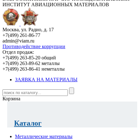
ИНСТИТУТ АВИАЦИОННЫХ МАТЕРИАЛОВ
Москва, ул. Радио, д. 17
+7(499) 261-86-77
admin@viam.ru
Противодействие коррупции
Отдел продаж:
+7(499) 263-85-20 общий
+7(499) 263-89-62 металлы
+7(499) 263-86-41 неметаллы
ЗАЯВКА НА МАТЕРИАЛЫ
Корзина
Каталог
Металлические материалы