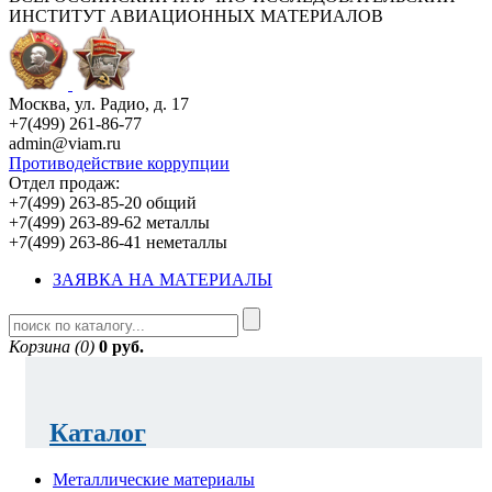
ИНСТИТУТ АВИАЦИОННЫХ МАТЕРИАЛОВ
Москва, ул. Радио, д. 17
+7(499) 261-86-77
admin@viam.ru
Противодействие коррупции
Отдел продаж:
+7(499) 263-85-20 общий
+7(499) 263-89-62 металлы
+7(499) 263-86-41 неметаллы
ЗАЯВКА НА МАТЕРИАЛЫ
Корзина (0)
0 руб.
Каталог
Металлические материалы