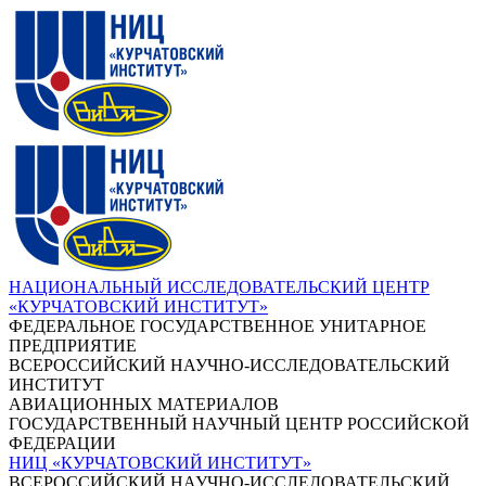
НАЦИОНАЛЬНЫЙ ИССЛЕДОВАТЕЛЬСКИЙ ЦЕНТР
«КУРЧАТОВСКИЙ ИНСТИТУТ»
ФЕДЕРАЛЬНОЕ ГОСУДАРСТВЕННОЕ УНИТАРНОЕ
ПРЕДПРИЯТИЕ
ВСЕРОССИЙСКИЙ НАУЧНО-ИССЛЕДОВАТЕЛЬСКИЙ
ИНСТИТУТ
АВИАЦИОННЫХ МАТЕРИАЛОВ
ГОСУДАРСТВЕННЫЙ НАУЧНЫЙ ЦЕНТР РОССИЙСКОЙ
ФЕДЕРАЦИИ
НИЦ «КУРЧАТОВСКИЙ ИНСТИТУТ»
ВСЕРОССИЙСКИЙ НАУЧНО-ИССЛЕДОВАТЕЛЬСКИЙ