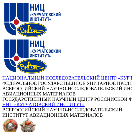
НАЦИОНАЛЬНЫЙ ИССЛЕДОВАТЕЛЬСКИЙ ЦЕНТР «КУР
ФЕДЕРАЛЬНОЕ ГОСУДАРСТВЕННОЕ УНИТАРНОЕ ПРЕД
ВСЕРОССИЙСКИЙ НАУЧНО-ИССЛЕДОВАТЕЛЬСКИЙ ИН
АВИАЦИОННЫХ МАТЕРИАЛОВ
ГОСУДАРСТВЕННЫЙ НАУЧНЫЙ ЦЕНТР РОССИЙСКОЙ 
НИЦ «КУРЧАТОВСКИЙ ИНСТИТУТ»
ВСЕРОССИЙСКИЙ НАУЧНО-ИССЛЕДОВАТЕЛЬСКИЙ
ИНСТИТУТ АВИАЦИОННЫХ МАТЕРИАЛОВ