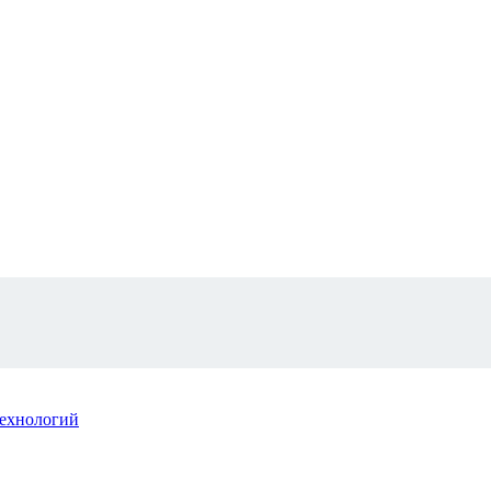
ехнологий