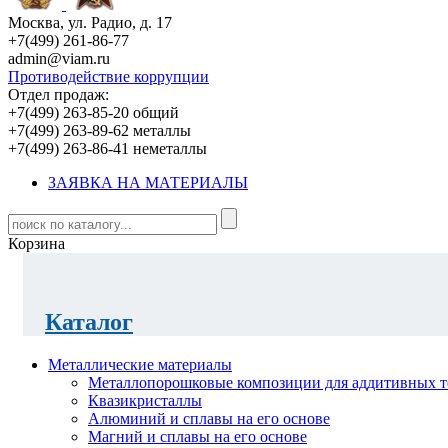
Москва, ул. Радио, д. 17
+7(499) 261-86-77
admin@viam.ru
Противодействие коррупции
Отдел продаж:
+7(499) 263-85-20 общий
+7(499) 263-89-62 металлы
+7(499) 263-86-41 неметаллы
ЗАЯВКА НА МАТЕРИАЛЫ
Корзина
Каталог
Металлические материалы
Металлопорошковые композиции для аддитивных т
Квазикристаллы
Алюминий и сплавы на его основе
Магний и сплавы на его основе