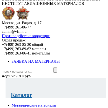
ИНСТИТУТ АВИАЦИОННЫХ МАТЕРИАЛОВ
Москва, ул. Радио, д. 17
+7(499) 261-86-77
admin@viam.ru
Противодействие коррупции
Отдел продаж:
+7(499) 263-85-20 общий
+7(499) 263-89-62 металлы
+7(499) 263-86-41 неметаллы
ЗАЯВКА НА МАТЕРИАЛЫ
Корзина (0)
0 руб.
Каталог
Металлические материалы