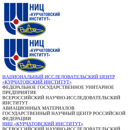
НАЦИОНАЛЬНЫЙ ИССЛЕДОВАТЕЛЬСКИЙ ЦЕНТР
«КУРЧАТОВСКИЙ ИНСТИТУТ»
ФЕДЕРАЛЬНОЕ ГОСУДАРСТВЕННОЕ УНИТАРНОЕ
ПРЕДПРИЯТИЕ
ВСЕРОССИЙСКИЙ НАУЧНО-ИССЛЕДОВАТЕЛЬСКИЙ
ИНСТИТУТ
АВИАЦИОННЫХ МАТЕРИАЛОВ
ГОСУДАРСТВЕННЫЙ НАУЧНЫЙ ЦЕНТР РОССИЙСКОЙ
ФЕДЕРАЦИИ
НИЦ «КУРЧАТОВСКИЙ ИНСТИТУТ»
ВСЕРОССИЙСКИЙ НАУЧНО-ИССЛЕДОВАТЕЛЬСКИЙ