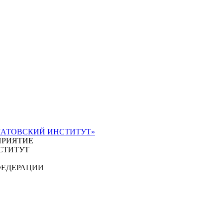
ЧАТОВСКИЙ ИНСТИТУТ»
ПРИЯТИЕ
СТИТУТ
ФЕДЕРАЦИИ