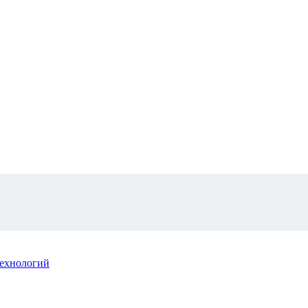
ехнологий