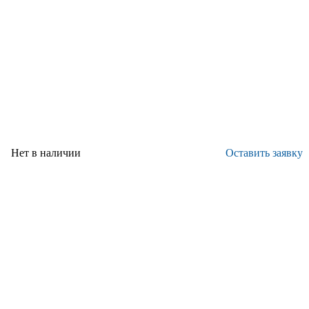
талей
Нет в наличии
Оставить заявку