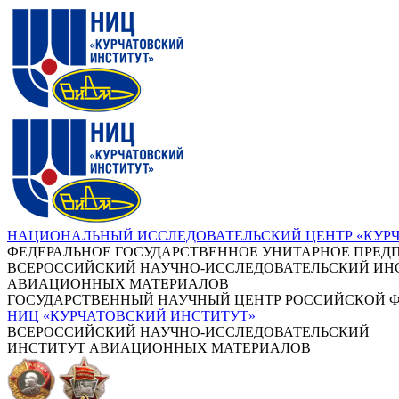
НАЦИОНАЛЬНЫЙ ИССЛЕДОВАТЕЛЬСКИЙ ЦЕНТР «КУР
ФЕДЕРАЛЬНОЕ ГОСУДАРСТВЕННОЕ УНИТАРНОЕ ПРЕД
ВСЕРОССИЙСКИЙ НАУЧНО-ИССЛЕДОВАТЕЛЬСКИЙ ИН
АВИАЦИОННЫХ МАТЕРИАЛОВ
ГОСУДАРСТВЕННЫЙ НАУЧНЫЙ ЦЕНТР РОССИЙСКОЙ 
НИЦ «КУРЧАТОВСКИЙ ИНСТИТУТ»
ВСЕРОССИЙСКИЙ НАУЧНО-ИССЛЕДОВАТЕЛЬСКИЙ
ИНСТИТУТ АВИАЦИОННЫХ МАТЕРИАЛОВ