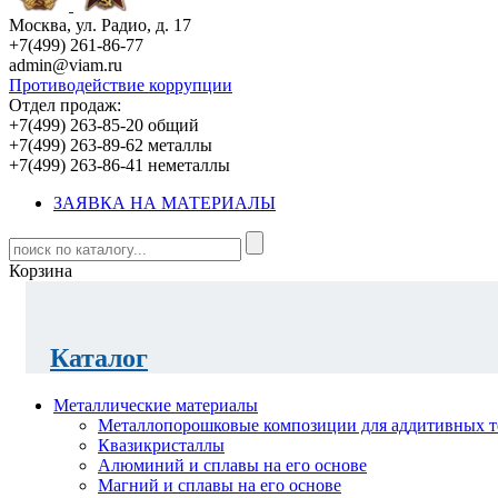
Москва, ул. Радио, д. 17
+7(499) 261-86-77
admin@viam.ru
Противодействие коррупции
Отдел продаж:
+7(499) 263-85-20 общий
+7(499) 263-89-62 металлы
+7(499) 263-86-41 неметаллы
ЗАЯВКА НА МАТЕРИАЛЫ
Корзина
Каталог
Металлические материалы
Металлопорошковые композиции для аддитивных т
Квазикристаллы
Алюминий и сплавы на его основе
Магний и сплавы на его основе