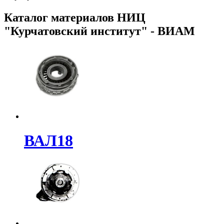
Каталог материалов НИЦ
"Курчатовский институт" - ВИАМ
ВАЛ18