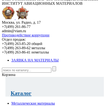
ИНСТИТУТ АВИАЦИОННЫХ МАТЕРИАЛОВ
Москва, ул. Радио, д. 17
+7(499) 261-86-77
admin@viam.ru
Противодействие коррупции
Отдел продаж:
+7(499) 263-85-20 общий
+7(499) 263-89-62 металлы
+7(499) 263-86-41 неметаллы
ЗАЯВКА НА МАТЕРИАЛЫ
Корзина
Каталог
Металлические материалы