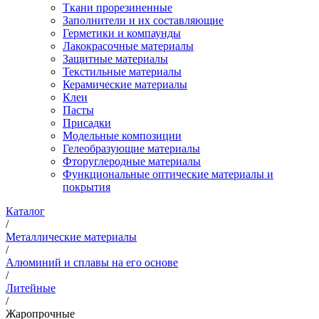
Ткани прорезиненные
Заполнители и их составляющие
Герметики и компаунды
Лакокрасочные материалы
Защитные материалы
Текстильные материалы
Керамические материалы
Клеи
Пасты
Присадки
Модельные композиции
Гелеобразующие материалы
Фторуглеродные материалы
Функциональные оптические материалы и
покрытия
Каталог
/
Металлические материалы
/
Алюминий и сплавы на его основе
/
Литейные
/
Жаропрочные