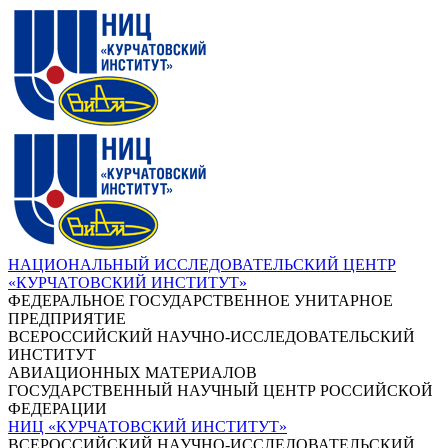
НАЦИОНАЛЬНЫЙ ИССЛЕДОВАТЕЛЬСКИЙ ЦЕНТР
«КУРЧАТОВСКИЙ ИНСТИТУТ»
ФЕДЕРАЛЬНОЕ ГОСУДАРСТВЕННОЕ УНИТАРНОЕ
ПРЕДПРИЯТИЕ
ВСЕРОССИЙСКИЙ НАУЧНО-ИССЛЕДОВАТЕЛЬСКИЙ
ИНСТИТУТ
АВИАЦИОННЫХ МАТЕРИАЛОВ
ГОСУДАРСТВЕННЫЙ НАУЧНЫЙ ЦЕНТР РОССИЙСКОЙ
ФЕДЕРАЦИИ
НИЦ «КУРЧАТОВСКИЙ ИНСТИТУТ»
ВСЕРОССИЙСКИЙ НАУЧНО-ИССЛЕДОВАТЕЛЬСКИЙ