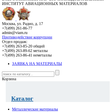
ИНСТИТУТ АВИАЦИОННЫХ МАТЕРИАЛОВ
Москва, ул. Радио, д. 17
+7(499) 261-86-77
admin@viam.ru
Противодействие коррупции
Отдел продаж:
+7(499) 263-85-20 общий
+7(499) 263-89-62 металлы
+7(499) 263-86-41 неметаллы
ЗАЯВКА НА МАТЕРИАЛЫ
Корзина
Каталог
Металлические материалы