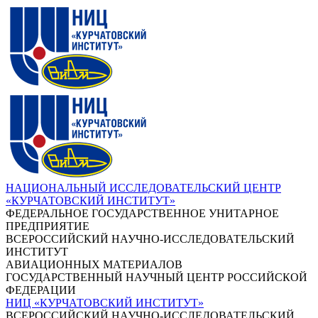
НАЦИОНАЛЬНЫЙ ИССЛЕДОВАТЕЛЬСКИЙ ЦЕНТР
«КУРЧАТОВСКИЙ ИНСТИТУТ»
ФЕДЕРАЛЬНОЕ ГОСУДАРСТВЕННОЕ УНИТАРНОЕ
ПРЕДПРИЯТИЕ
ВСЕРОССИЙСКИЙ НАУЧНО-ИССЛЕДОВАТЕЛЬСКИЙ
ИНСТИТУТ
АВИАЦИОННЫХ МАТЕРИАЛОВ
ГОСУДАРСТВЕННЫЙ НАУЧНЫЙ ЦЕНТР РОССИЙСКОЙ
ФЕДЕРАЦИИ
НИЦ «КУРЧАТОВСКИЙ ИНСТИТУТ»
ВСЕРОССИЙСКИЙ НАУЧНО-ИССЛЕДОВАТЕЛЬСКИЙ