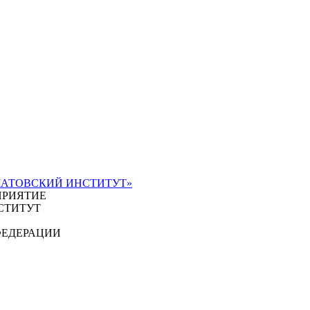
ЧАТОВСКИЙ ИНСТИТУТ»
ПРИЯТИЕ
СТИТУТ
ФЕДЕРАЦИИ