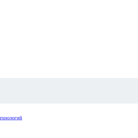
ехнологий