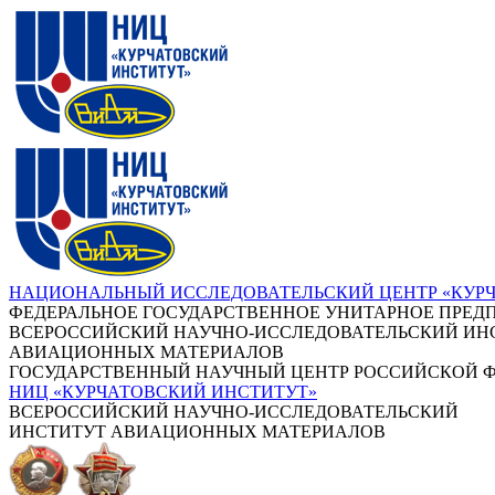
НАЦИОНАЛЬНЫЙ ИССЛЕДОВАТЕЛЬСКИЙ ЦЕНТР «КУР
ФЕДЕРАЛЬНОЕ ГОСУДАРСТВЕННОЕ УНИТАРНОЕ ПРЕД
ВСЕРОССИЙСКИЙ НАУЧНО-ИССЛЕДОВАТЕЛЬСКИЙ ИН
АВИАЦИОННЫХ МАТЕРИАЛОВ
ГОСУДАРСТВЕННЫЙ НАУЧНЫЙ ЦЕНТР РОССИЙСКОЙ 
НИЦ «КУРЧАТОВСКИЙ ИНСТИТУТ»
ВСЕРОССИЙСКИЙ НАУЧНО-ИССЛЕДОВАТЕЛЬСКИЙ
ИНСТИТУТ АВИАЦИОННЫХ МАТЕРИАЛОВ