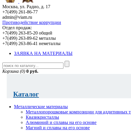
Москва, ул. Радио, д. 17
+7(499) 261-86-77
admin@viam.ru
Противодействие коррупции
Отдел продаж:
+7(499) 263-85-20 общий
+7(499) 263-89-62 металлы
+7(499) 263-86-41 неметаллы
ЗАЯВКА НА МАТЕРИАЛЫ
Корзина (0)
0 руб.
Каталог
Металлические материалы
Металлопорошковые композиции для аддитивных т
Квазикристаллы
Алюминий и сплавы на его основе
Магний и сплавы на его основе