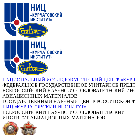
НАЦИОНАЛЬНЫЙ ИССЛЕДОВАТЕЛЬСКИЙ ЦЕНТР «КУР
ФЕДЕРАЛЬНОЕ ГОСУДАРСТВЕННОЕ УНИТАРНОЕ ПРЕД
ВСЕРОССИЙСКИЙ НАУЧНО-ИССЛЕДОВАТЕЛЬСКИЙ ИН
АВИАЦИОННЫХ МАТЕРИАЛОВ
ГОСУДАРСТВЕННЫЙ НАУЧНЫЙ ЦЕНТР РОССИЙСКОЙ 
НИЦ «КУРЧАТОВСКИЙ ИНСТИТУТ»
ВСЕРОССИЙСКИЙ НАУЧНО-ИССЛЕДОВАТЕЛЬСКИЙ
ИНСТИТУТ АВИАЦИОННЫХ МАТЕРИАЛОВ