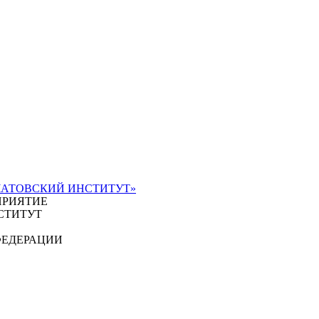
ЧАТОВСКИЙ ИНСТИТУТ»
ПРИЯТИЕ
СТИТУТ
ФЕДЕРАЦИИ