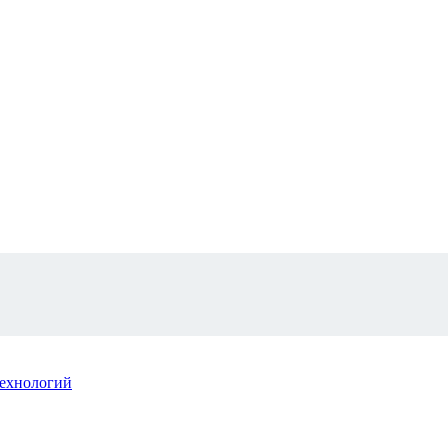
ехнологий