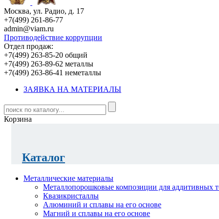
Москва, ул. Радио, д. 17
+7(499) 261-86-77
admin@viam.ru
Противодействие коррупции
Отдел продаж:
+7(499) 263-85-20 общий
+7(499) 263-89-62 металлы
+7(499) 263-86-41 неметаллы
ЗАЯВКА НА МАТЕРИАЛЫ
Корзина
Каталог
Металлические материалы
Металлопорошковые композиции для аддитивных т
Квазикристаллы
Алюминий и сплавы на его основе
Магний и сплавы на его основе