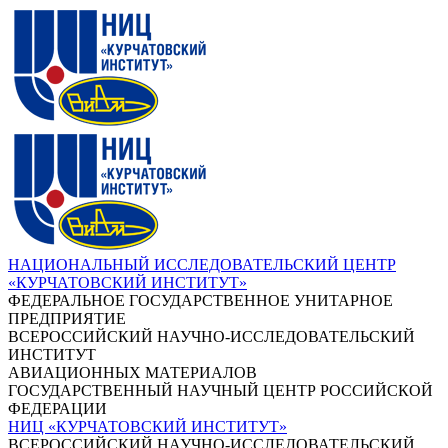
НАЦИОНАЛЬНЫЙ ИССЛЕДОВАТЕЛЬСКИЙ ЦЕНТР
«КУРЧАТОВСКИЙ ИНСТИТУТ»
ФЕДЕРАЛЬНОЕ ГОСУДАРСТВЕННОЕ УНИТАРНОЕ
ПРЕДПРИЯТИЕ
ВСЕРОССИЙСКИЙ НАУЧНО-ИССЛЕДОВАТЕЛЬСКИЙ
ИНСТИТУТ
АВИАЦИОННЫХ МАТЕРИАЛОВ
ГОСУДАРСТВЕННЫЙ НАУЧНЫЙ ЦЕНТР РОССИЙСКОЙ
ФЕДЕРАЦИИ
НИЦ «КУРЧАТОВСКИЙ ИНСТИТУТ»
ВСЕРОССИЙСКИЙ НАУЧНО-ИССЛЕДОВАТЕЛЬСКИЙ