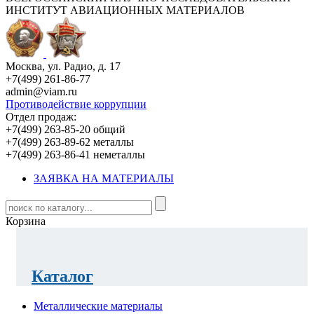
ИНСТИТУТ АВИАЦИОННЫХ МАТЕРИАЛОВ
Москва, ул. Радио, д. 17
+7(499) 261-86-77
admin@viam.ru
Противодействие коррупции
Отдел продаж:
+7(499) 263-85-20 общий
+7(499) 263-89-62 металлы
+7(499) 263-86-41 неметаллы
ЗАЯВКА НА МАТЕРИАЛЫ
Корзина
Каталог
Металлические материалы