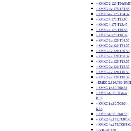
+ КМКС-2.120.Т60(ВМП
+ КМКС-4м.175.Т64.55
+ КМКС-4м.175.Т64.37
+ КМКС-4.175.Т15.60
+ КМКС-4.175.Т15.47
+ КМКС-4.175.Т10.55
+ КМКС-4.175.Т10.37
+ КМКС-2м.120.Т64.55
+ КМКС-2м.120.Т64.37
+ КМКС-2м.120.Т60.55
+ КМКС-2м.120.Т60.37
+ КМКС-2м.120.Т15.55
+ КМКС-2м.120.Т15.37
+ КМКС-2м.120.Т10.55
+ КМКС-2м.120.Т10.37
- КМКС-2.120.Т60(ВМП
+ КМКС-1с.80.Т60.55
+ КМКС-1с.80.ТС8/3-
К.37
+ КМКС-1с.80.ТС8/3-
К.55
+ КМКС-1с.80.Т60.37
+ КМКС-4к.175.ТС8/3К.
+ КМКС-4к.175.ТС8/3К.
+ ВПС-48/120