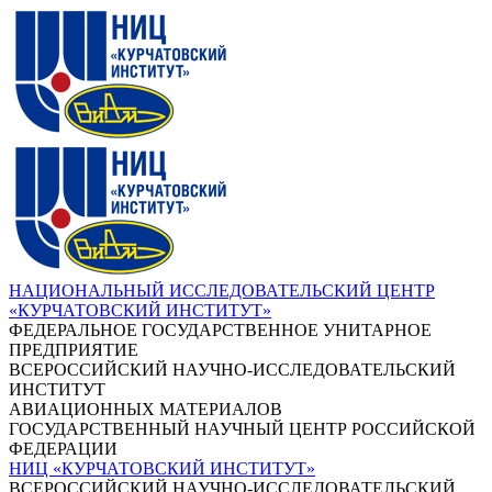
НАЦИОНАЛЬНЫЙ ИССЛЕДОВАТЕЛЬСКИЙ ЦЕНТР
«КУРЧАТОВСКИЙ ИНСТИТУТ»
ФЕДЕРАЛЬНОЕ ГОСУДАРСТВЕННОЕ УНИТАРНОЕ
ПРЕДПРИЯТИЕ
ВСЕРОССИЙСКИЙ НАУЧНО-ИССЛЕДОВАТЕЛЬСКИЙ
ИНСТИТУТ
АВИАЦИОННЫХ МАТЕРИАЛОВ
ГОСУДАРСТВЕННЫЙ НАУЧНЫЙ ЦЕНТР РОССИЙСКОЙ
ФЕДЕРАЦИИ
НИЦ «КУРЧАТОВСКИЙ ИНСТИТУТ»
ВСЕРОССИЙСКИЙ НАУЧНО-ИССЛЕДОВАТЕЛЬСКИЙ