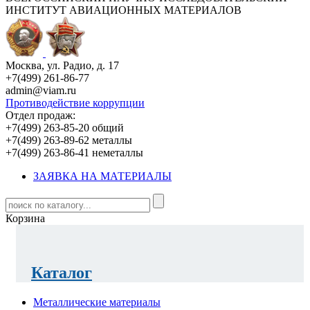
ИНСТИТУТ АВИАЦИОННЫХ МАТЕРИАЛОВ
Москва, ул. Радио, д. 17
+7(499) 261-86-77
admin@viam.ru
Противодействие коррупции
Отдел продаж:
+7(499) 263-85-20 общий
+7(499) 263-89-62 металлы
+7(499) 263-86-41 неметаллы
ЗАЯВКА НА МАТЕРИАЛЫ
Корзина
Каталог
Металлические материалы