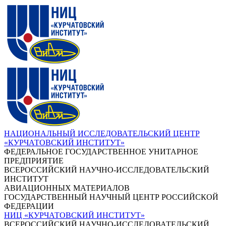
НАЦИОНАЛЬНЫЙ ИССЛЕДОВАТЕЛЬСКИЙ ЦЕНТР
«КУРЧАТОВСКИЙ ИНСТИТУТ»
ФЕДЕРАЛЬНОЕ ГОСУДАРСТВЕННОЕ УНИТАРНОЕ
ПРЕДПРИЯТИЕ
ВСЕРОССИЙСКИЙ НАУЧНО-ИССЛЕДОВАТЕЛЬСКИЙ
ИНСТИТУТ
АВИАЦИОННЫХ МАТЕРИАЛОВ
ГОСУДАРСТВЕННЫЙ НАУЧНЫЙ ЦЕНТР РОССИЙСКОЙ
ФЕДЕРАЦИИ
НИЦ «КУРЧАТОВСКИЙ ИНСТИТУТ»
ВСЕРОССИЙСКИЙ НАУЧНО-ИССЛЕДОВАТЕЛЬСКИЙ