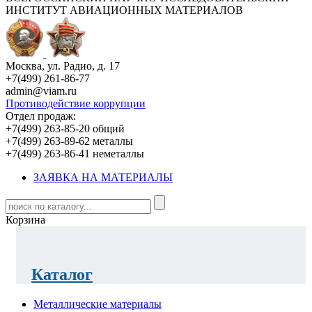
ИНСТИТУТ АВИАЦИОННЫХ МАТЕРИАЛОВ
Москва, ул. Радио, д. 17
+7(499) 261-86-77
admin@viam.ru
Противодействие коррупции
Отдел продаж:
+7(499) 263-85-20 общий
+7(499) 263-89-62 металлы
+7(499) 263-86-41 неметаллы
ЗАЯВКА НА МАТЕРИАЛЫ
Корзина
Каталог
Металлические материалы