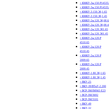
+ КМКУ-3м.150.Р14535
+ КМКУ-3м.150.Р14535
+ КМКУ-3.150.Э0,1.65
+ КМКУ-3.150.Э0,1.45
+ КМКУ-2м.120.Э0,08.6
+ КМКУ-2м.120.Э0,08.4
+ КМКУ-2м.120.Э01.65
+ КМКУ-2м.120.Э01.45
+ КМКУ-2м.120.Р
4510.65
+ КМКУ-2м.120.Р
4510.45
+ КМКУ-2м.120.Р
2009.65
+ КМКУ-2м.120.Р
2009.45
+ КМКУ-1.80.Э0,1.65
+ КМКУ-1.80.Э0,1.45
+ ВКУ-25
+ ВКУ-39/ВТкУ-2.200
+ ВСР-3М/IMS65 E23
+ ВСР-3М/3692
+ ВСР-3М/3101
+ ВКУ-49
+ ВКУ-32