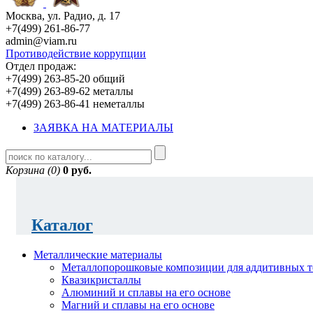
Москва, ул. Радио, д. 17
+7(499) 261-86-77
admin@viam.ru
Противодействие коррупции
Отдел продаж:
+7(499) 263-85-20 общий
+7(499) 263-89-62 металлы
+7(499) 263-86-41 неметаллы
ЗАЯВКА НА МАТЕРИАЛЫ
Корзина (0)
0 руб.
Каталог
Металлические материалы
Металлопорошковые композиции для аддитивных т
Квазикристаллы
Алюминий и сплавы на его основе
Магний и сплавы на его основе