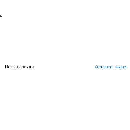
ь
АМ"
Нет в наличии
Оставить заявку