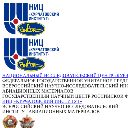
НАЦИОНАЛЬНЫЙ ИССЛЕДОВАТЕЛЬСКИЙ ЦЕНТР «КУР
ФЕДЕРАЛЬНОЕ ГОСУДАРСТВЕННОЕ УНИТАРНОЕ ПРЕД
ВСЕРОССИЙСКИЙ НАУЧНО-ИССЛЕДОВАТЕЛЬСКИЙ ИН
АВИАЦИОННЫХ МАТЕРИАЛОВ
ГОСУДАРСТВЕННЫЙ НАУЧНЫЙ ЦЕНТР РОССИЙСКОЙ 
НИЦ «КУРЧАТОВСКИЙ ИНСТИТУТ»
ВСЕРОССИЙСКИЙ НАУЧНО-ИССЛЕДОВАТЕЛЬСКИЙ
ИНСТИТУТ АВИАЦИОННЫХ МАТЕРИАЛОВ