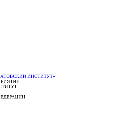
ЧАТОВСКИЙ ИНСТИТУТ»
ПРИЯТИЕ
СТИТУТ
ФЕДЕРАЦИИ