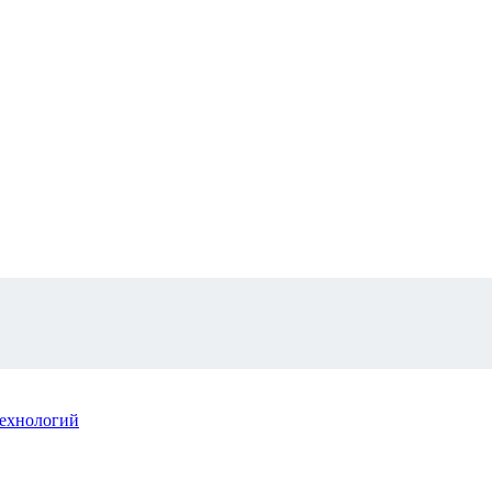
ехнологий