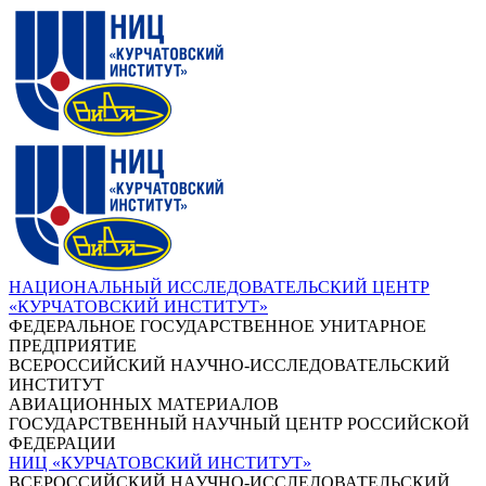
НАЦИОНАЛЬНЫЙ ИССЛЕДОВАТЕЛЬСКИЙ ЦЕНТР
«КУРЧАТОВСКИЙ ИНСТИТУТ»
ФЕДЕРАЛЬНОЕ ГОСУДАРСТВЕННОЕ УНИТАРНОЕ
ПРЕДПРИЯТИЕ
ВСЕРОССИЙСКИЙ НАУЧНО-ИССЛЕДОВАТЕЛЬСКИЙ
ИНСТИТУТ
АВИАЦИОННЫХ МАТЕРИАЛОВ
ГОСУДАРСТВЕННЫЙ НАУЧНЫЙ ЦЕНТР РОССИЙСКОЙ
ФЕДЕРАЦИИ
НИЦ «КУРЧАТОВСКИЙ ИНСТИТУТ»
ВСЕРОССИЙСКИЙ НАУЧНО-ИССЛЕДОВАТЕЛЬСКИЙ