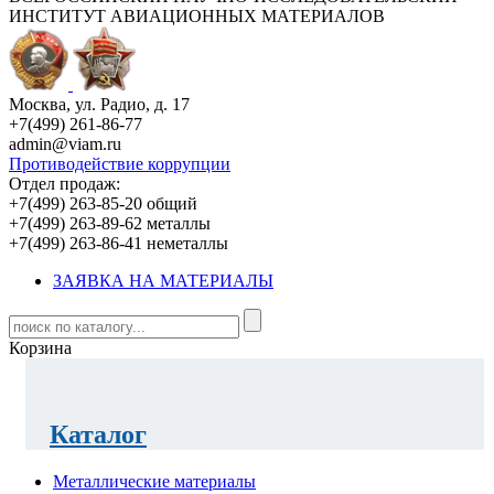
ИНСТИТУТ АВИАЦИОННЫХ МАТЕРИАЛОВ
Москва, ул. Радио, д. 17
+7(499) 261-86-77
admin@viam.ru
Противодействие коррупции
Отдел продаж:
+7(499) 263-85-20 общий
+7(499) 263-89-62 металлы
+7(499) 263-86-41 неметаллы
ЗАЯВКА НА МАТЕРИАЛЫ
Корзина
Каталог
Металлические материалы