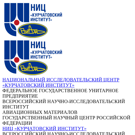
НАЦИОНАЛЬНЫЙ ИССЛЕДОВАТЕЛЬСКИЙ ЦЕНТР
«КУРЧАТОВСКИЙ ИНСТИТУТ»
ФЕДЕРАЛЬНОЕ ГОСУДАРСТВЕННОЕ УНИТАРНОЕ
ПРЕДПРИЯТИЕ
ВСЕРОССИЙСКИЙ НАУЧНО-ИССЛЕДОВАТЕЛЬСКИЙ
ИНСТИТУТ
АВИАЦИОННЫХ МАТЕРИАЛОВ
ГОСУДАРСТВЕННЫЙ НАУЧНЫЙ ЦЕНТР РОССИЙСКОЙ
ФЕДЕРАЦИИ
НИЦ «КУРЧАТОВСКИЙ ИНСТИТУТ»
ВСЕРОССИЙСКИЙ НАУЧНО-ИССЛЕДОВАТЕЛЬСКИЙ