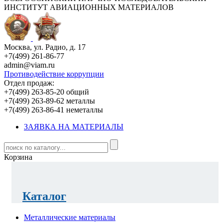
ИНСТИТУТ АВИАЦИОННЫХ МАТЕРИАЛОВ
Москва, ул. Радио, д. 17
+7(499) 261-86-77
admin@viam.ru
Противодействие коррупции
Отдел продаж:
+7(499) 263-85-20 общий
+7(499) 263-89-62 металлы
+7(499) 263-86-41 неметаллы
ЗАЯВКА НА МАТЕРИАЛЫ
Корзина
Каталог
Металлические материалы