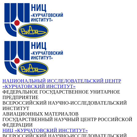
НАЦИОНАЛЬНЫЙ ИССЛЕДОВАТЕЛЬСКИЙ ЦЕНТР
«КУРЧАТОВСКИЙ ИНСТИТУТ»
ФЕДЕРАЛЬНОЕ ГОСУДАРСТВЕННОЕ УНИТАРНОЕ
ПРЕДПРИЯТИЕ
ВСЕРОССИЙСКИЙ НАУЧНО-ИССЛЕДОВАТЕЛЬСКИЙ
ИНСТИТУТ
АВИАЦИОННЫХ МАТЕРИАЛОВ
ГОСУДАРСТВЕННЫЙ НАУЧНЫЙ ЦЕНТР РОССИЙСКОЙ
ФЕДЕРАЦИИ
НИЦ «КУРЧАТОВСКИЙ ИНСТИТУТ»
ВСЕРОССИЙСКИЙ НАУЧНО-ИССЛЕДОВАТЕЛЬСКИЙ