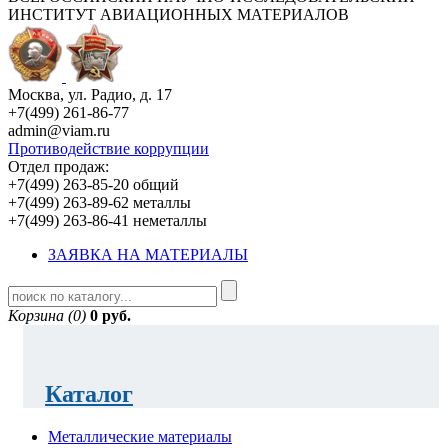
ИНСТИТУТ АВИАЦИОННЫХ МАТЕРИАЛОВ
Москва, ул. Радио, д. 17
+7(499) 261-86-77
admin@viam.ru
Противодействие коррупции
Отдел продаж:
+7(499) 263-85-20 общий
+7(499) 263-89-62 металлы
+7(499) 263-86-41 неметаллы
ЗАЯВКА НА МАТЕРИАЛЫ
Корзина (0)
0 руб.
Каталог
Металлические материалы