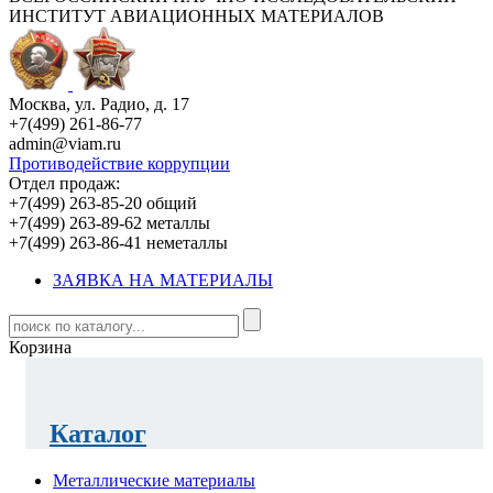
ИНСТИТУТ АВИАЦИОННЫХ МАТЕРИАЛОВ
Москва, ул. Радио, д. 17
+7(499) 261-86-77
admin@viam.ru
Противодействие коррупции
Отдел продаж:
+7(499) 263-85-20 общий
+7(499) 263-89-62 металлы
+7(499) 263-86-41 неметаллы
ЗАЯВКА НА МАТЕРИАЛЫ
Корзина
Каталог
Металлические материалы