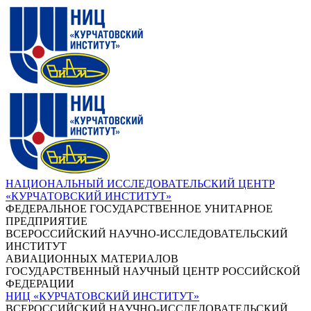
НАЦИОНАЛЬНЫЙ ИССЛЕДОВАТЕЛЬСКИЙ ЦЕНТР
«КУРЧАТОВСКИЙ ИНСТИТУТ»
ФЕДЕРАЛЬНОЕ ГОСУДАРСТВЕННОЕ УНИТАРНОЕ
ПРЕДПРИЯТИЕ
ВСЕРОССИЙСКИЙ НАУЧНО-ИССЛЕДОВАТЕЛЬСКИЙ
ИНСТИТУТ
АВИАЦИОННЫХ МАТЕРИАЛОВ
ГОСУДАРСТВЕННЫЙ НАУЧНЫЙ ЦЕНТР РОССИЙСКОЙ
ФЕДЕРАЦИИ
НИЦ «КУРЧАТОВСКИЙ ИНСТИТУТ»
ВСЕРОССИЙСКИЙ НАУЧНО-ИССЛЕДОВАТЕЛЬСКИЙ