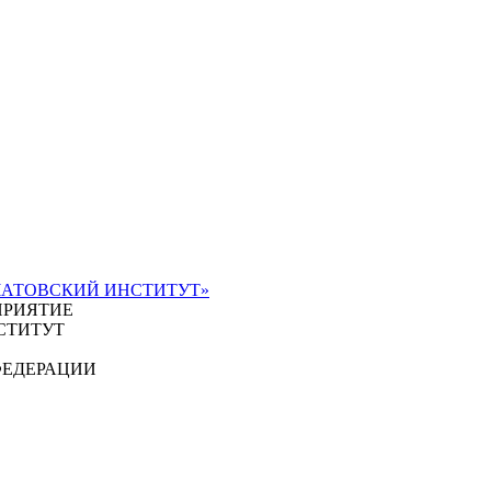
ЧАТОВСКИЙ ИНСТИТУТ»
ПРИЯТИЕ
СТИТУТ
ФЕДЕРАЦИИ