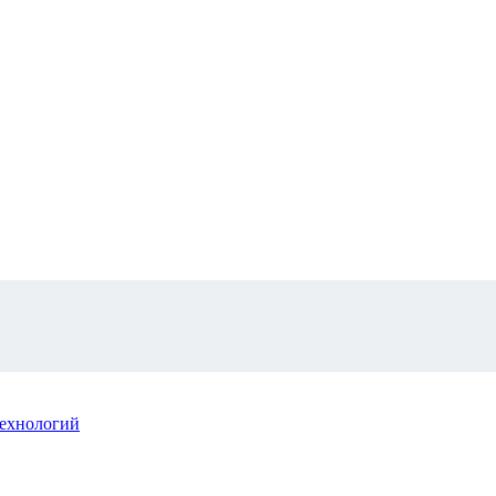
ехнологий