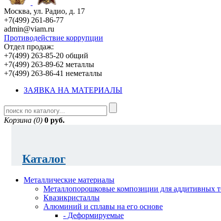
Москва, ул. Радио, д. 17
+7(499) 261-86-77
admin@viam.ru
Противодействие коррупции
Отдел продаж:
+7(499) 263-85-20 общий
+7(499) 263-89-62 металлы
+7(499) 263-86-41 неметаллы
ЗАЯВКА НА МАТЕРИАЛЫ
Корзина (0)
0 руб.
Каталог
Металлические материалы
Металлопорошковые композиции для аддитивных т
Квазикристаллы
Алюминий и сплавы на его основе
- Деформируемые