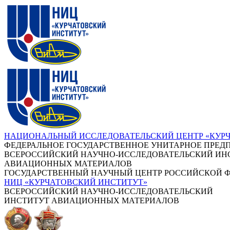
НАЦИОНАЛЬНЫЙ ИССЛЕДОВАТЕЛЬСКИЙ ЦЕНТР «КУР
ФЕДЕРАЛЬНОЕ ГОСУДАРСТВЕННОЕ УНИТАРНОЕ ПРЕД
ВСЕРОССИЙСКИЙ НАУЧНО-ИССЛЕДОВАТЕЛЬСКИЙ ИН
АВИАЦИОННЫХ МАТЕРИАЛОВ
ГОСУДАРСТВЕННЫЙ НАУЧНЫЙ ЦЕНТР РОССИЙСКОЙ 
НИЦ «КУРЧАТОВСКИЙ ИНСТИТУТ»
ВСЕРОССИЙСКИЙ НАУЧНО-ИССЛЕДОВАТЕЛЬСКИЙ
ИНСТИТУТ АВИАЦИОННЫХ МАТЕРИАЛОВ