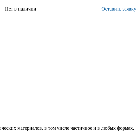
Нет в наличии
Оставить заявку
ических материалов, в том числе частичное и в любых формах,