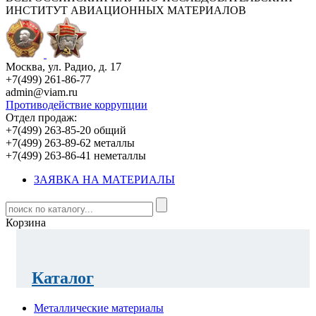
ИНСТИТУТ АВИАЦИОННЫХ МАТЕРИАЛОВ
Москва, ул. Радио, д. 17
+7(499) 261-86-77
admin@viam.ru
Противодействие коррупции
Отдел продаж:
+7(499) 263-85-20 общий
+7(499) 263-89-62 металлы
+7(499) 263-86-41 неметаллы
ЗАЯВКА НА МАТЕРИАЛЫ
Корзина
Каталог
Металлические материалы