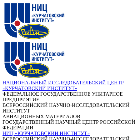
НАЦИОНАЛЬНЫЙ ИССЛЕДОВАТЕЛЬСКИЙ ЦЕНТР
«КУРЧАТОВСКИЙ ИНСТИТУТ»
ФЕДЕРАЛЬНОЕ ГОСУДАРСТВЕННОЕ УНИТАРНОЕ
ПРЕДПРИЯТИЕ
ВСЕРОССИЙСКИЙ НАУЧНО-ИССЛЕДОВАТЕЛЬСКИЙ
ИНСТИТУТ
АВИАЦИОННЫХ МАТЕРИАЛОВ
ГОСУДАРСТВЕННЫЙ НАУЧНЫЙ ЦЕНТР РОССИЙСКОЙ
ФЕДЕРАЦИИ
НИЦ «КУРЧАТОВСКИЙ ИНСТИТУТ»
ВСЕРОССИЙСКИЙ НАУЧНО-ИССЛЕДОВАТЕЛЬСКИЙ