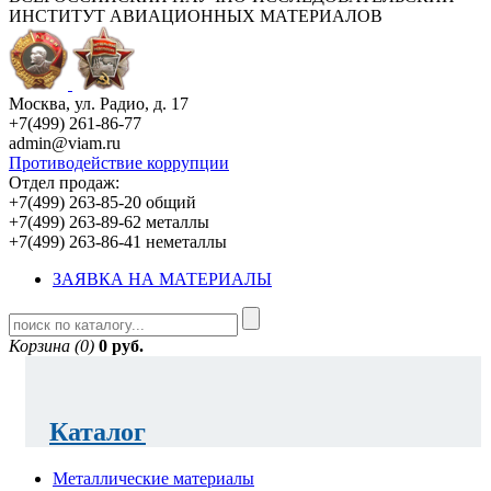
ИНСТИТУТ АВИАЦИОННЫХ МАТЕРИАЛОВ
Москва, ул. Радио, д. 17
+7(499) 261-86-77
admin@viam.ru
Противодействие коррупции
Отдел продаж:
+7(499) 263-85-20 общий
+7(499) 263-89-62 металлы
+7(499) 263-86-41 неметаллы
ЗАЯВКА НА МАТЕРИАЛЫ
Корзина (0)
0 руб.
Каталог
Металлические материалы