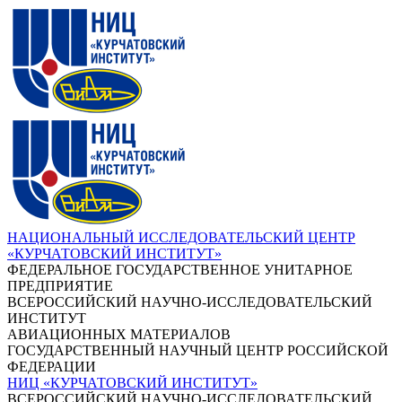
НАЦИОНАЛЬНЫЙ ИССЛЕДОВАТЕЛЬСКИЙ ЦЕНТР
«КУРЧАТОВСКИЙ ИНСТИТУТ»
ФЕДЕРАЛЬНОЕ ГОСУДАРСТВЕННОЕ УНИТАРНОЕ
ПРЕДПРИЯТИЕ
ВСЕРОССИЙСКИЙ НАУЧНО-ИССЛЕДОВАТЕЛЬСКИЙ
ИНСТИТУТ
АВИАЦИОННЫХ МАТЕРИАЛОВ
ГОСУДАРСТВЕННЫЙ НАУЧНЫЙ ЦЕНТР РОССИЙСКОЙ
ФЕДЕРАЦИИ
НИЦ «КУРЧАТОВСКИЙ ИНСТИТУТ»
ВСЕРОССИЙСКИЙ НАУЧНО-ИССЛЕДОВАТЕЛЬСКИЙ