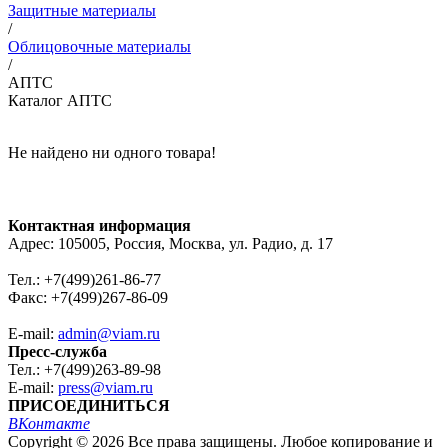
Защитные материалы
/
Облицовочные материалы
/
АПТС
Каталог АПТС
Не найдено ни одного товара!
Контактная информация
Адрес: 105005, Россия, Москва, ул. Радио, д. 17
Тел.: +7(499)261-86-77
Факс: +7(499)267-86-09
E-mail:
admin@viam.ru
Пресс-служба
Тел.: +7(499)263-89-98
E-mail:
press@viam.ru
ПРИСОЕДИНИТЬСЯ
ВКонтакте
Copyright © 2026 Все права защищены. Любое копирование и