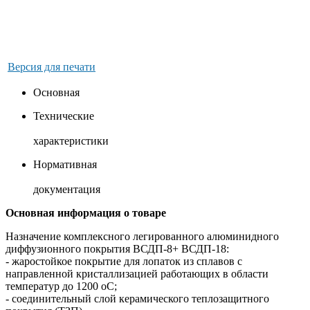
Версия для печати
Основная
Технические
характеристики
Нормативная
документация
Основная информация о товаре
Назначение комплексного легированного алюминидного
диффузионного покрытия ВСДП-8+ ВСДП-18:
- жаростойкое покрытие для лопаток из сплавов с
направленной кристаллизацией работающих в области
температур до 1200 оС;
- соединительный слой керамического теплозащитного