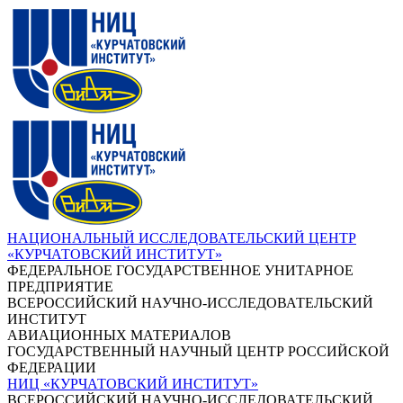
НАЦИОНАЛЬНЫЙ ИССЛЕДОВАТЕЛЬСКИЙ ЦЕНТР
«КУРЧАТОВСКИЙ ИНСТИТУТ»
ФЕДЕРАЛЬНОЕ ГОСУДАРСТВЕННОЕ УНИТАРНОЕ
ПРЕДПРИЯТИЕ
ВСЕРОССИЙСКИЙ НАУЧНО-ИССЛЕДОВАТЕЛЬСКИЙ
ИНСТИТУТ
АВИАЦИОННЫХ МАТЕРИАЛОВ
ГОСУДАРСТВЕННЫЙ НАУЧНЫЙ ЦЕНТР РОССИЙСКОЙ
ФЕДЕРАЦИИ
НИЦ «КУРЧАТОВСКИЙ ИНСТИТУТ»
ВСЕРОССИЙСКИЙ НАУЧНО-ИССЛЕДОВАТЕЛЬСКИЙ