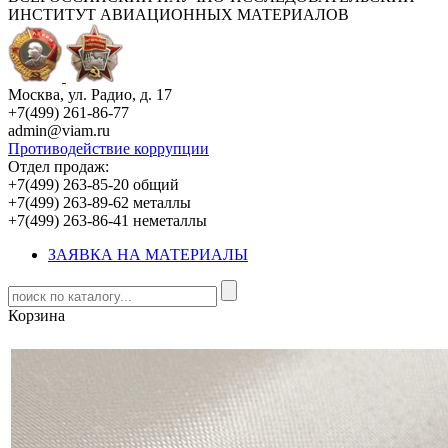
ИНСТИТУТ АВИАЦИОННЫХ МАТЕРИАЛОВ
Москва, ул. Радио, д. 17
+7(499) 261-86-77
admin@viam.ru
Противодействие коррупции
Отдел продаж:
+7(499) 263-85-20 общий
+7(499) 263-89-62 металлы
+7(499) 263-86-41 неметаллы
ЗАЯВКА НА МАТЕРИАЛЫ
Корзина