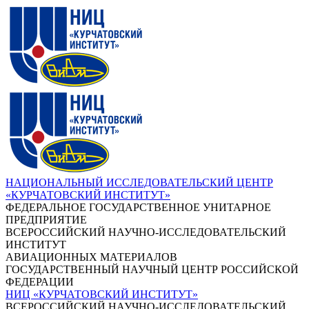
НАЦИОНАЛЬНЫЙ ИССЛЕДОВАТЕЛЬСКИЙ ЦЕНТР
«КУРЧАТОВСКИЙ ИНСТИТУТ»
ФЕДЕРАЛЬНОЕ ГОСУДАРСТВЕННОЕ УНИТАРНОЕ
ПРЕДПРИЯТИЕ
ВСЕРОССИЙСКИЙ НАУЧНО-ИССЛЕДОВАТЕЛЬСКИЙ
ИНСТИТУТ
АВИАЦИОННЫХ МАТЕРИАЛОВ
ГОСУДАРСТВЕННЫЙ НАУЧНЫЙ ЦЕНТР РОССИЙСКОЙ
ФЕДЕРАЦИИ
НИЦ «КУРЧАТОВСКИЙ ИНСТИТУТ»
ВСЕРОССИЙСКИЙ НАУЧНО-ИССЛЕДОВАТЕЛЬСКИЙ