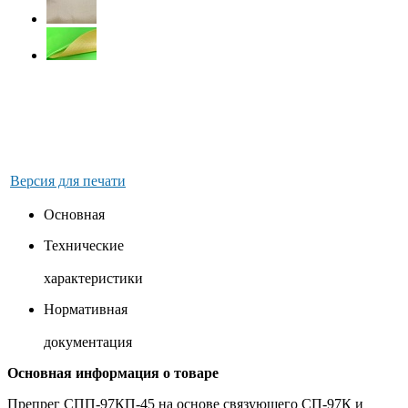
Версия для печати
Основная
Технические
характеристики
Нормативная
документация
Основная информация о товаре
Препрег СПП-97КП-45 на основе связующего СП-97К и