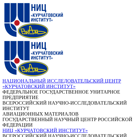
НАЦИОНАЛЬНЫЙ ИССЛЕДОВАТЕЛЬСКИЙ ЦЕНТР
«КУРЧАТОВСКИЙ ИНСТИТУТ»
ФЕДЕРАЛЬНОЕ ГОСУДАРСТВЕННОЕ УНИТАРНОЕ
ПРЕДПРИЯТИЕ
ВСЕРОССИЙСКИЙ НАУЧНО-ИССЛЕДОВАТЕЛЬСКИЙ
ИНСТИТУТ
АВИАЦИОННЫХ МАТЕРИАЛОВ
ГОСУДАРСТВЕННЫЙ НАУЧНЫЙ ЦЕНТР РОССИЙСКОЙ
ФЕДЕРАЦИИ
НИЦ «КУРЧАТОВСКИЙ ИНСТИТУТ»
ВСЕРОССИЙСКИЙ НАУЧНО-ИССЛЕДОВАТЕЛЬСКИЙ