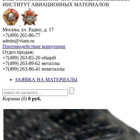
ИНСТИТУТ АВИАЦИОННЫХ МАТЕРИАЛОВ
Москва, ул. Радио, д. 17
+7(499) 261-86-77
admin@viam.ru
Противодействие коррупции
Отдел продаж:
+7(499) 263-85-20 общий
+7(499) 263-89-62 металлы
+7(499) 263-86-41 неметаллы
ЗАЯВКА НА МАТЕРИАЛЫ
Корзина (0)
0 руб.