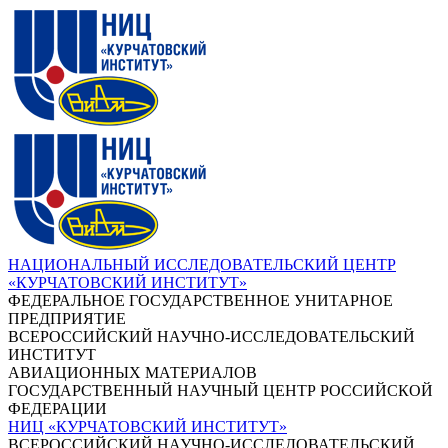
НАЦИОНАЛЬНЫЙ ИССЛЕДОВАТЕЛЬСКИЙ ЦЕНТР
«КУРЧАТОВСКИЙ ИНСТИТУТ»
ФЕДЕРАЛЬНОЕ ГОСУДАРСТВЕННОЕ УНИТАРНОЕ
ПРЕДПРИЯТИЕ
ВСЕРОССИЙСКИЙ НАУЧНО-ИССЛЕДОВАТЕЛЬСКИЙ
ИНСТИТУТ
АВИАЦИОННЫХ МАТЕРИАЛОВ
ГОСУДАРСТВЕННЫЙ НАУЧНЫЙ ЦЕНТР РОССИЙСКОЙ
ФЕДЕРАЦИИ
НИЦ «КУРЧАТОВСКИЙ ИНСТИТУТ»
ВСЕРОССИЙСКИЙ НАУЧНО-ИССЛЕДОВАТЕЛЬСКИЙ