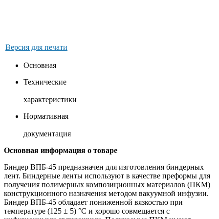
Версия для печати
Основная
Технические
характеристики
Нормативная
документация
Основная информация о товаре
Биндер ВПБ-45 предназначен для изготовления биндерных
лент. Биндерные ленты используют в качестве преформы для
получения полимерных композиционных материалов (ПКМ)
конструкционного назначения методом вакуумной инфузии.
Биндер ВПБ-45 обладает пониженной вязкостью при
температуре (125 ± 5) °С и хорошо совмещается с