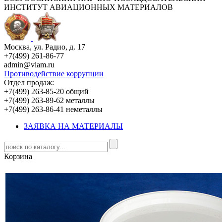
ИНСТИТУТ АВИАЦИОННЫХ МАТЕРИАЛОВ
Москва, ул. Радио, д. 17
+7(499) 261-86-77
admin@viam.ru
Противодействие коррупции
Отдел продаж:
+7(499) 263-85-20 общий
+7(499) 263-89-62 металлы
+7(499) 263-86-41 неметаллы
ЗАЯВКА НА МАТЕРИАЛЫ
Корзина